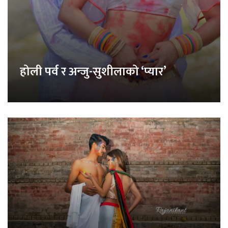
होली पर्व र अन्जु-सुशीलाको ‘प्यार’