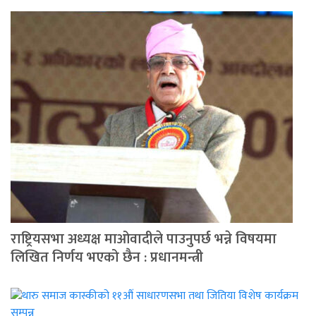
राष्ट्रियसभा अध्यक्ष माओवादीले पाउनुपर्छ भन्ने विषयमा
लिखित निर्णय भएको छैन : प्रधानमन्त्री