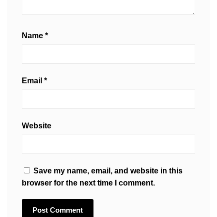
Name
*
Email
*
Website
Save my name, email, and website in this
browser for the next time I comment.