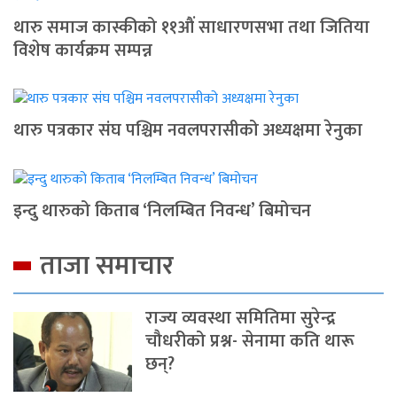
थारु समाज कास्कीको ११औं साधारणसभा तथा जितिया
विशेष कार्यक्रम सम्पन्न
थारु पत्रकार संघ पश्चिम नवलपरासीको अध्यक्षमा रेनुका
इन्दु थारुको किताब ‘निलम्बित निवन्ध’ बिमोचन
ताजा समाचार
राज्य व्यवस्था समितिमा सुरेन्द्र
चौधरीको प्रश्न- सेनामा कति थारू
छन्?