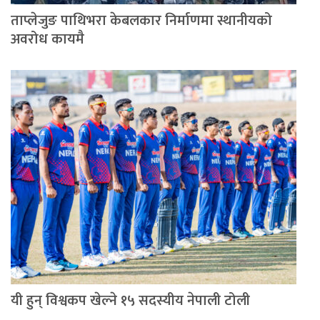
ताप्लेजुङ पाथिभरा केबलकार निर्माणमा स्थानीयको
अवरोध कायमै
यी हुन् विश्वकप खेल्ने १५ सदस्यीय नेपाली टोली