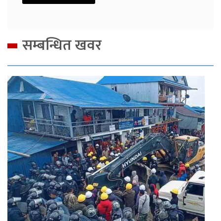
सम्बन्धित खवर