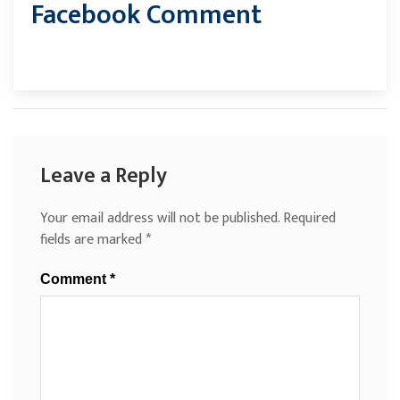
Facebook Comment
Leave a Reply
Your email address will not be published.
Required
fields are marked
*
Comment
*