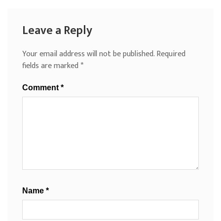
Leave a Reply
Your email address will not be published.
Required
fields are marked
*
Comment
*
Name
*