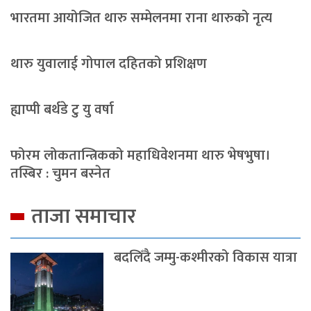
भारतमा आयोजित थारु सम्मेलनमा राना थारुको नृत्य
थारु युवालाई गोपाल दहितको प्रशिक्षण
ह्याप्पी बर्थडे टु यु वर्षा
फोरम लोकतान्त्रिकको महाधिवेशनमा थारु भेषभुषा।
तस्बिर : चुमन बस्नेत
ताजा समाचार
बदलिँदै जम्मु-कश्मीरको विकास यात्रा