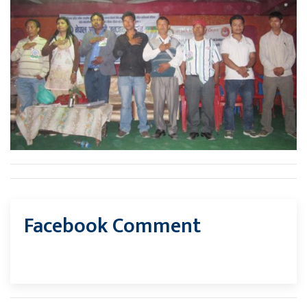
Facebook Comment