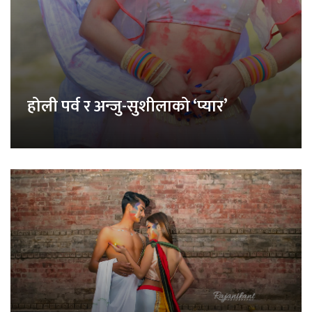
होली पर्व र अन्जु-सुशीलाको ‘प्यार’