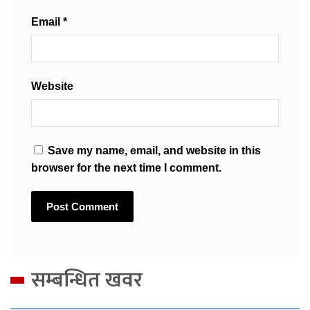
Email
*
Website
Save my name, email, and website in this
browser for the next time I comment.
सम्बन्धित खवर