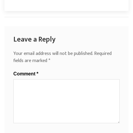
Leave a Reply
Your email address will not be published.
Required
fields are marked
*
Comment
*