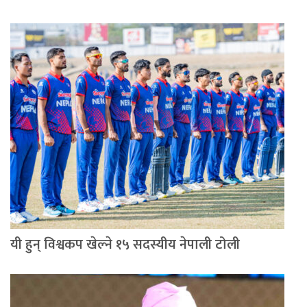
यी हुन् विश्वकप खेल्ने १५ सदस्यीय नेपाली टोली