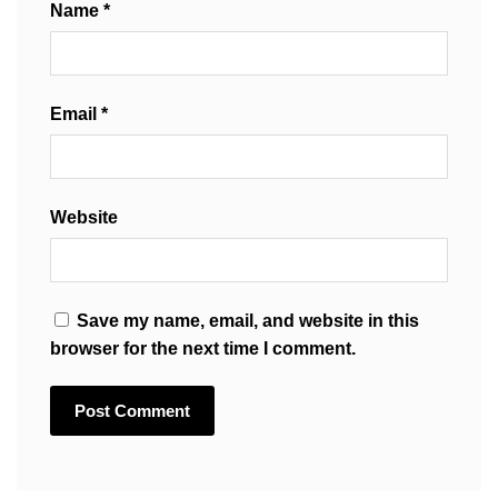
Name
*
Email
*
Website
Save my name, email, and website in this
browser for the next time I comment.