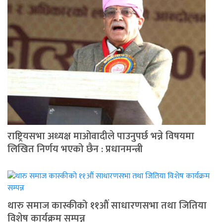
राष्ट्रियसभा अध्यक्ष माओवादीले पाउनुपर्छ भन्ने विषयमा
लिखित निर्णय भएको छैन : प्रधानमन्त्री
थारु समाज कास्कीको ११औं साधारणसभा तथा जितिया
विशेष कार्यक्रम सम्पन्न