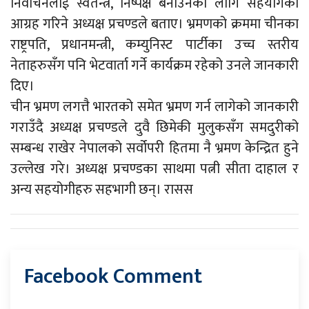
निर्वाचनलाई स्वतन्त्र, निष्पक्ष बनाउनका लागि सहयोगको
आग्रह गरिने अध्यक्ष प्रचण्डले बताए। भ्रमणको क्रममा चीनका
राष्ट्रपति, प्रधानमन्त्री, कम्युनिस्ट पार्टीका उच्च स्तरीय
नेताहरुसँग पनि भेटवार्ता गर्ने कार्यक्रम रहेको उनले जानकारी
दिए।
चीन भ्रमण लगत्तै भारतको समेत भ्रमण गर्न लागेको जानकारी
गराउँदै अध्यक्ष प्रचण्डले दुवै छिमेकी मुलुकसँग समदुरीको
सम्बन्ध राखेर नेपालको सर्वोपरी हितमा नै भ्रमण केन्द्रित हुने
उल्लेख गरे। अध्यक्ष प्रचण्डका साथमा पत्नी सीता दाहाल र
अन्य सहयोगीहरु सहभागी छन्। रासस
Facebook Comment