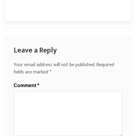
Leave a Reply
Your email address will not be published.
Required
fields are marked
*
Comment
*