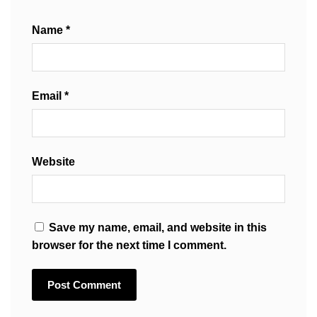
Name
*
Email
*
Website
Save my name, email, and website in this
browser for the next time I comment.