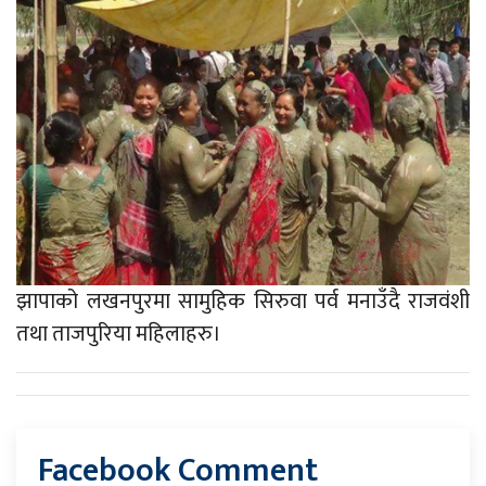
झापाको लखनपुरमा सामुहिक सिरुवा पर्व मनाउँदै राजवंशी
तथा ताजपुरिया महिलाहरु।
Facebook Comment