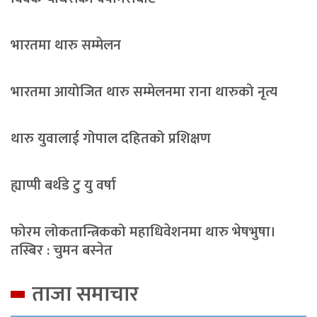
भारतमा थारु सम्मेलन
भारतमा आयोजित थारु सम्मेलनमा राना थारुको नृत्य
थारु युवालाई गोपाल दहितको प्रशिक्षण
ह्याप्पी बर्थडे टु यु वर्षा
फोरम लोकतान्त्रिकको महाधिवेशनमा थारु भेषभुषा।
तस्बिर : चुमन बस्नेत
ताजा समाचार