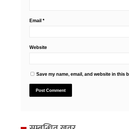
Email
*
Website
Save my name, email, and website in this b
सम्बन्धित खवर