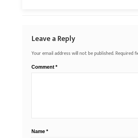
Leave a Reply
Your email address will not be published.
Required f
Comment
*
Name
*