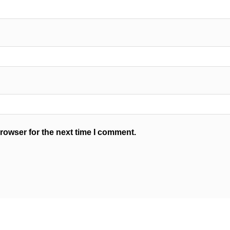
rowser for the next time I comment.