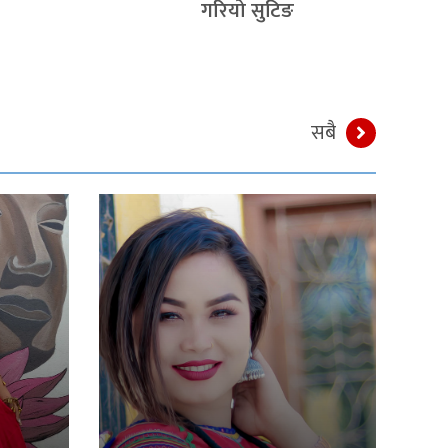
गरियो सुटिङ
सबै