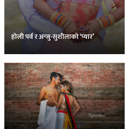
होली पर्व र अन्जु-सुशीलाको ‘प्यार’