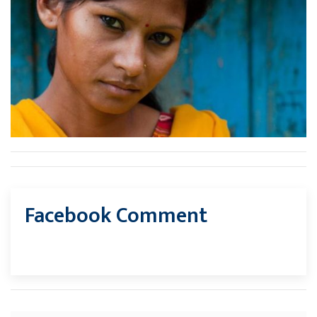
Facebook Comment