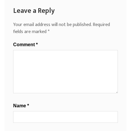
Leave a Reply
Your email address will not be published.
Required
fields are marked
*
Comment
*
Name
*