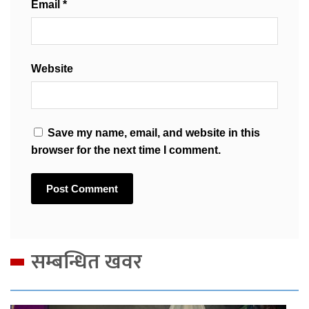
Email
*
Website
Save my name, email, and website in this
browser for the next time I comment.
सम्बन्धित खवर