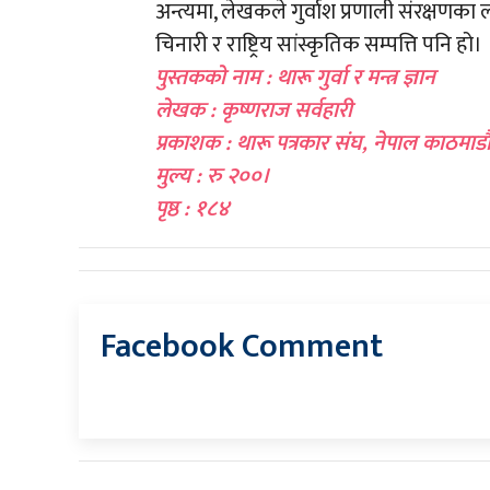
अन्त्यमा, लेखकले गुर्वाश प्रणाली संरक्षणका
चिनारी र राष्ट्रिय सांस्कृतिक सम्पत्ति पनि हो।
पुस्तकको नाम : थारू गुर्वा र मन्त्र ज्ञान
लेखक : कृष्णराज सर्वहारी
प्रकाशक : थारू पत्रकार संघ, नेपाल काठमाड
मुल्य : रु २००।
पृष्ठ : १८४
Facebook Comment