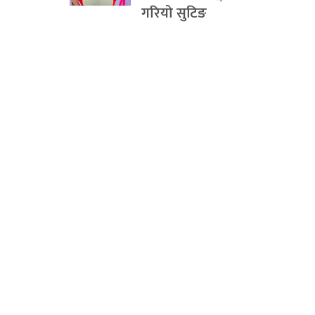
गरियो सुटिङ