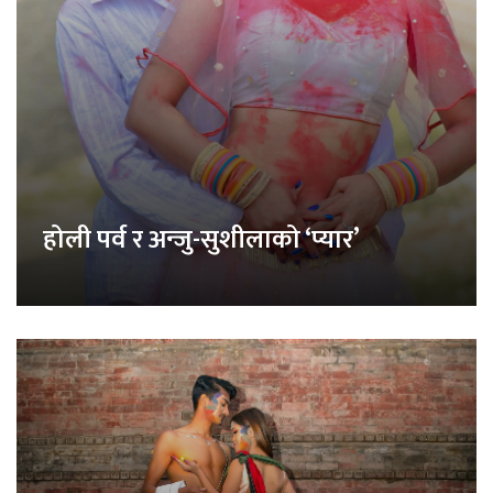
होली पर्व र अन्जु-सुशीलाको ‘प्यार’