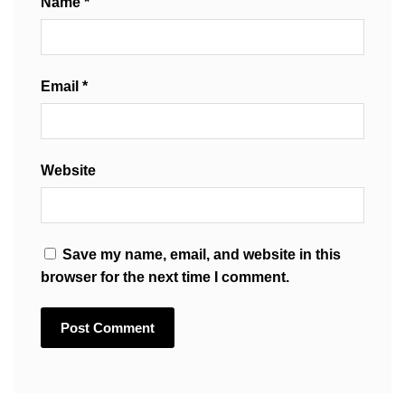
Name
*
Email
*
Website
Save my name, email, and website in this
browser for the next time I comment.