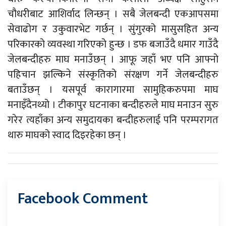
चौधरीबाट आशिर्वाद लिन्छन् । सबै जेलबन्दी एकआपसमा
सेवाढोग र उकुवारभेट गर्छन् । सुंगुरको मासुसहित अन्य
परिकारको व्यवस्था गरिएको हुन्छ । डफ बजाउँदै धमार गाउँदै
जेलबन्दीहरु माघ मनाउँछन् । आफू जहाँ भए पनि आफ्नो
पहिचान झल्किने संस्कृतिको संरक्षण गर्ने जेलबन्दीहरु
बताउँछन् । यसपूर्व कारागारमा सामुहिकरुपमा माघ
मनाइँदैनथ्यो । टीकापुर घटनाका बन्दीहरुले माघ मनाउन सुरु
गरेर त्यहाँका अन्य समुदायका बन्दीहरुलाई पनि परम्परागत
थारु माघको स्वाद दिइरहेका छन् ।
Facebook Comment