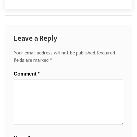
Leave a Reply
Your email address will not be published.
Required
fields are marked
*
Comment
*