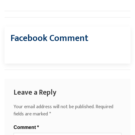
Facebook Comment
Leave a Reply
Your email address will not be published.
Required
fields are marked
*
Comment
*