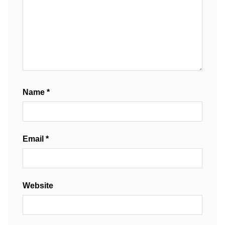
Name
*
Email
*
Website