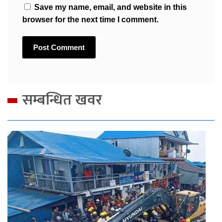
Save my name, email, and website in this
browser for the next time I comment.
सम्बन्धित खवर