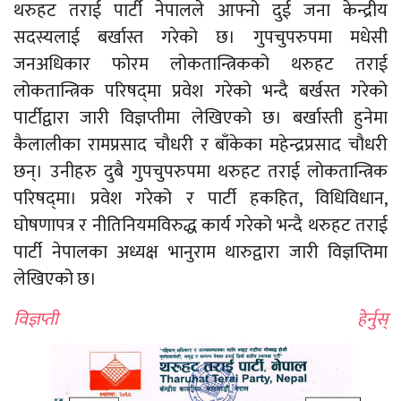
थरुहट तराई पार्टी नेपालले आफ्नो दुई जना केन्द्रीय
सदस्यलाई बर्खास्त गरेको छ। गुपचुपरुपमा मधेसी
जनअधिकार फोरम लोकतान्त्रिकको थरुहट तराई
लोकतान्त्रिक परिषद्‍मा प्रवेश गरेको भन्दै बर्खस्त गरेको
पार्टीद्वारा जारी विज्ञप्तीमा लेखिएको छ। बर्खास्ती हुनेमा
कैलालीका रामप्रसाद चौधरी र बाँकेका महेन्द्रप्रसाद चौधरी
छन्। उनीहरु दुबै गुपचुपरुपमा थरुहट तराई लोकतान्त्रिक
परिषद्‍मा।
प्रवेश गरेको र पार्टी हकहित, विधिविधान,
घोषणापत्र र नीतिनियमविरुद्ध कार्य गरेको भन्दै थरुहट तराई
पार्टी नेपालका अध्यक्ष भानुराम थारुद्वारा जारी विज्ञप्तिमा
लेखिएको छ।
विज्ञप्ती हेर्नुस्