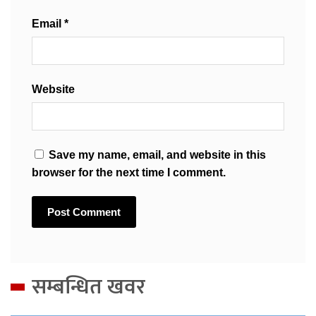
Email
*
Website
Save my name, email, and website in this
browser for the next time I comment.
सम्बन्धित खवर