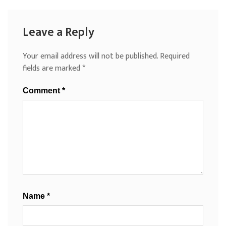
Leave a Reply
Your email address will not be published.
Required
fields are marked
*
Comment
*
Name
*