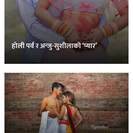
होली पर्व र अन्जु-सुशीलाको ‘प्यार’