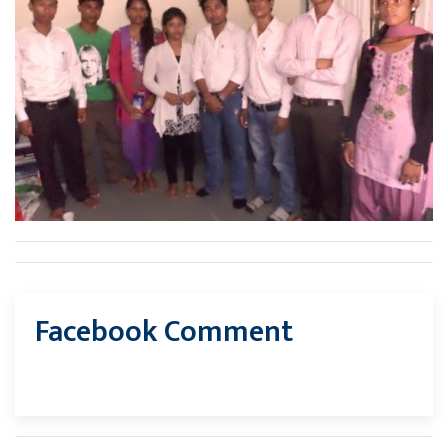
Facebook Comment