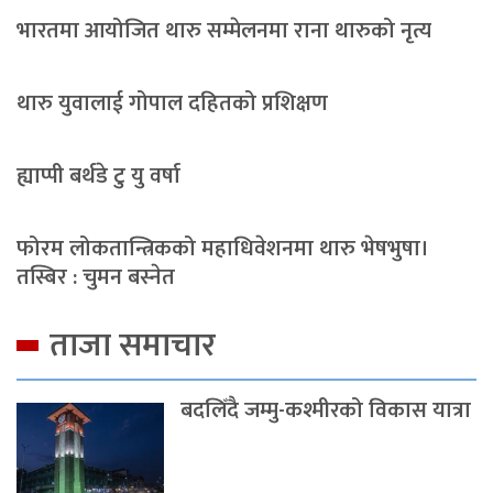
भारतमा आयोजित थारु सम्मेलनमा राना थारुको नृत्य
थारु युवालाई गोपाल दहितको प्रशिक्षण
ह्याप्पी बर्थडे टु यु वर्षा
फोरम लोकतान्त्रिकको महाधिवेशनमा थारु भेषभुषा।
तस्बिर : चुमन बस्नेत
ताजा समाचार
बदलिँदै जम्मु-कश्मीरको विकास यात्रा