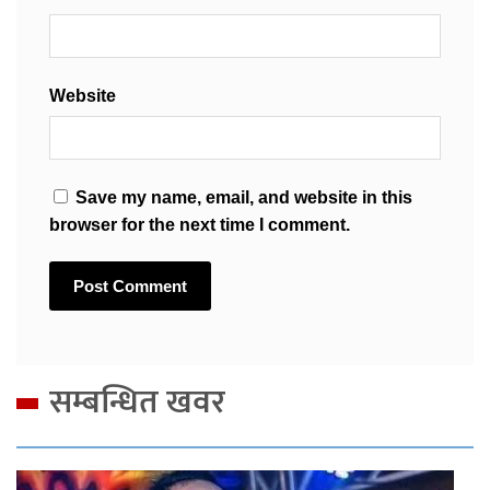
Website
Save my name, email, and website in this
browser for the next time I comment.
सम्बन्धित खवर