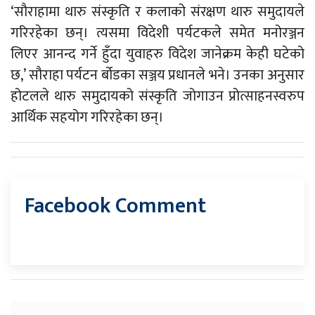
‘सौराहामा थारु संस्कृति र कलाको संरक्षण थारु समुदायले
गरिरहेका छन्। त्यसमा विदेशी पर्यटकले समेत मनोरञ्जन
लिएर आनन्द गर्ने हुँदा युवाहरु विदेश जानेक्रम केही घटेको
छ,’ सौराहा पर्यटन र्बोडका सञ्जय प्रधानले भने। उनका अनुसार
होटलले थारु समुदायको संस्कृति जोगाउन प्रोत्साहनस्वरुप
आर्थिक सहयोग गरिरहेका छन्।
Facebook Comment