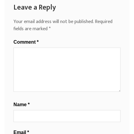
Leave a Reply
Your email address will not be published.
Required
fields are marked
*
Comment
*
Name
*
Email
*