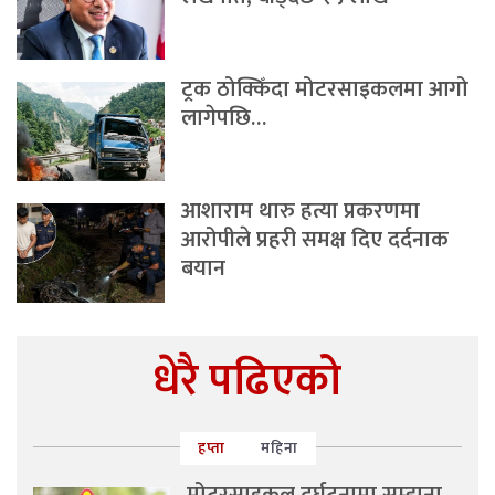
ट्रक ठोक्किँदा मोटरसाइकलमा आगो
लागेपछि…
आशाराम थारु हत्या प्रकरणमा
आरोपीले प्रहरी समक्ष दिए दर्दनाक
बयान
धेरै पढिएको
हप्ता
महिना