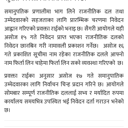
समानुपतिक प्रणालीमा भाग लिने राजनीतिक दल तथा
उम्मेदवारको सहजताका लागि प्रारम्भिक चरणमा निवेदन
आह्वान गरिएको प्रवक्ता राईको भनाइ छ। सैगरी आयोगले यही
असोज १५ गते निवेदन प्राप्त भएका राजनीतिक दलको
निवेदन छानबिन गरी नामावली प्रकाशन गर्नेछ। असोज १६
गते प्रकाशित सूचीमा नाम रहेका राजनीतिक दलले आफ्नो
नाम फिर्ता लिन चाहेमा फिर्ता लिन सक्ने व्यवस्था गरिएको छ।
प्रवक्ता राईका अनुसार असोज १७ गते समानुपातिक
उम्मेदवारका लागि निर्वाचन चिन्ह प्रदान गरिने छ। आयोगले
सोमबार सम्पूर्ण राजनीतिक दललाई सभ्य र मर्यादित रुपमा
कार्यालय समयभित्र उपस्थित भई निवेदन दर्ता गराउन भनेको
छ।