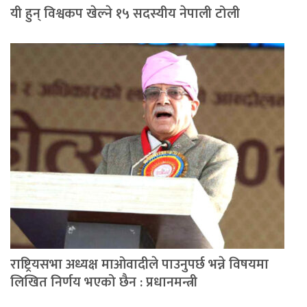
यी हुन् विश्वकप खेल्ने १५ सदस्यीय नेपाली टोली
राष्ट्रियसभा अध्यक्ष माओवादीले पाउनुपर्छ भन्ने विषयमा
लिखित निर्णय भएको छैन : प्रधानमन्त्री