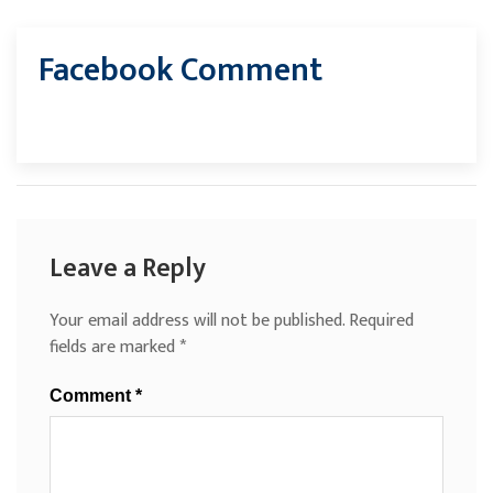
Facebook Comment
Leave a Reply
Your email address will not be published.
Required
fields are marked
*
Comment
*