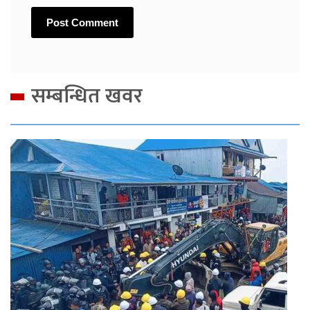
सम्बन्धित खवर