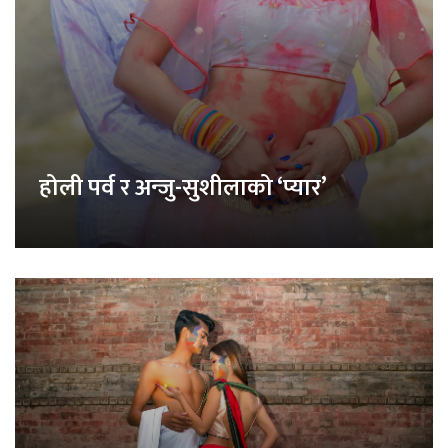
होली पर्व र अन्जु-सुशीलाको ‘प्यार’