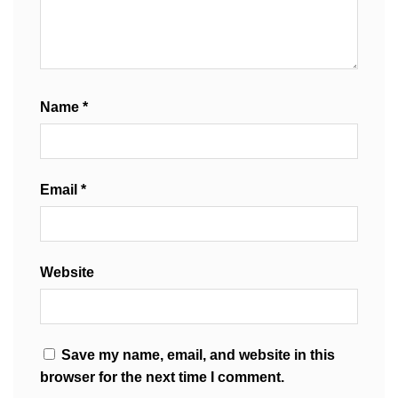
Name
*
Email
*
Website
Save my name, email, and website in this
browser for the next time I comment.