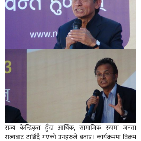
राज्य केन्द्रिकृत हुँदा आर्थिक, सामाजिक रुपमा जनता
राज्यबाट टाढिँदै गएको उनहरुले बताए। कार्यक्रममा विक्रम