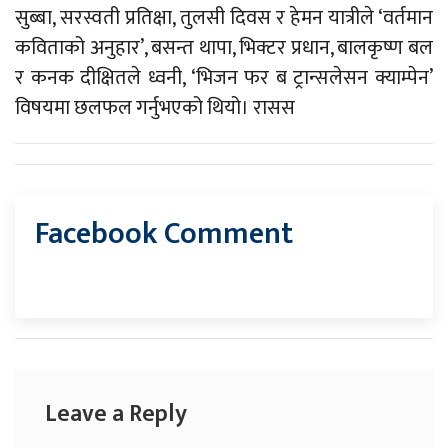
सुब्बा, सरस्वती प्रतिक्षा, तुलसी दिवस र हेमन यात्रीले ‘वर्तमान
कविताको अनुहार’, बसन्त थापा, भिक्टर प्रधान, बालकृष्ण बल
र कनक दीक्षितले ध्वनी, ‘भिजन फर ब ट्रान्सलेसन क्याम्पेन’
विषयमा छलफल गर्नुभएको थियो। रासस
Facebook Comment
Leave a Reply