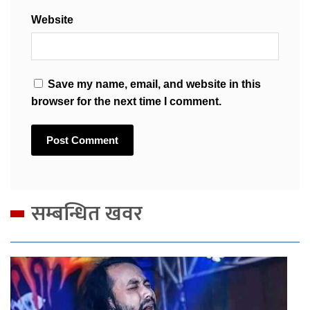
Website
Save my name, email, and website in this
browser for the next time I comment.
सम्बन्धित खवर