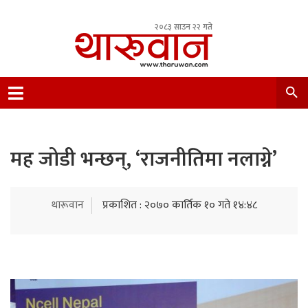
२०८३ साउन २२ गते
Leading Newsportal from Tharu Community
Nepal.
मह जोडी भन्छन्, ‘राजनीतिमा नलाग्ने’
थारूवान
प्रकाशित : २०७० कार्तिक १० गते १४:४८