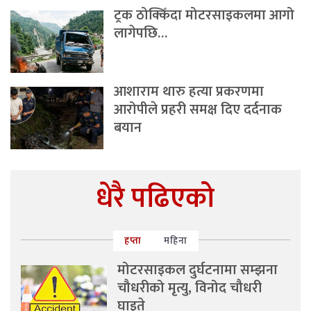
ट्रक ठोक्किँदा मोटरसाइकलमा आगो
लागेपछि…
आशाराम थारु हत्या प्रकरणमा
आरोपीले प्रहरी समक्ष दिए दर्दनाक
बयान
धेरै पढिएको
हप्ता
महिना
मोटरसाइकल दुर्घटनामा सम्झना
चौधरीको मृत्यु, विनोद चौधरी
घाइते