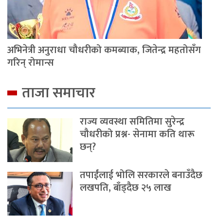
अभिनेत्री अनुराधा चौधरीको कमब्याक, जितेन्द्र महतोसँग
गरिन् रोमान्स
ताजा समाचार
राज्य व्यवस्था समितिमा सुरेन्द्र
चौधरीको प्रश्न- सेनामा कति थारू
छन्?
तपाईंलाई भोलि सरकारले बनाउँदैछ
लखपति, बाँड्दैछ २५ लाख