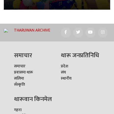
THARUWAN ARCHIVE
समाचार
थारू जनप्रतिनिधि
समाचार
प्रदेश
प्रवासमा थारू
संघ
सलिमा
स्थानीय
सँस्कृति
थारूवान किनमेल
गहना