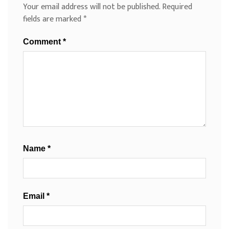
Your email address will not be published.
Required
fields are marked
*
Comment
*
Name
*
Email
*