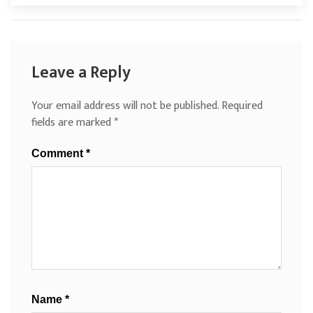
Leave a Reply
Your email address will not be published.
Required
fields are marked
*
Comment
*
Name
*