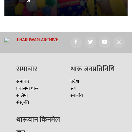
THARUWAN ARCHIVE
समाचार
थारू जनप्रतिनिधि
समाचार
प्रदेश
प्रवासमा थारू
संघ
सलिमा
स्थानीय
सँस्कृति
थारूवान किनमेल