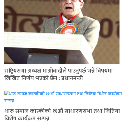
राष्ट्रियसभा अध्यक्ष माओवादीले पाउनुपर्छ भन्ने विषयमा
लिखित निर्णय भएको छैन : प्रधानमन्त्री
थारु समाज कास्कीको ११औं साधारणसभा तथा जितिया
विशेष कार्यक्रम सम्पन्न