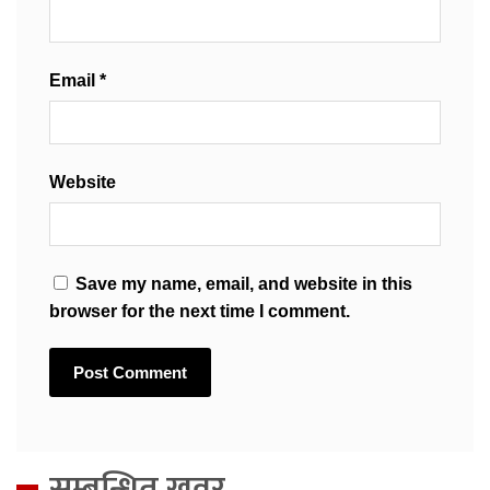
Email
*
Website
Save my name, email, and website in this
browser for the next time I comment.
सम्बन्धित खवर