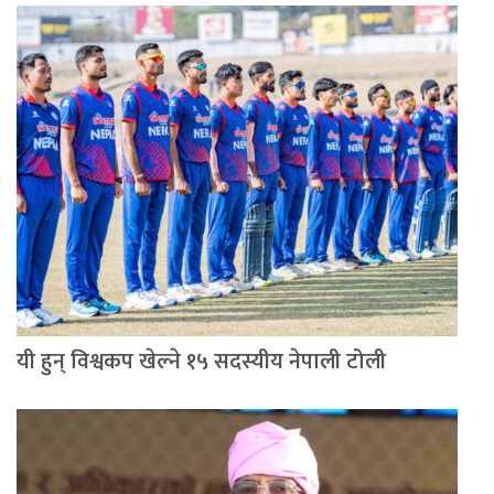
यी हुन् विश्वकप खेल्ने १५ सदस्यीय नेपाली टोली