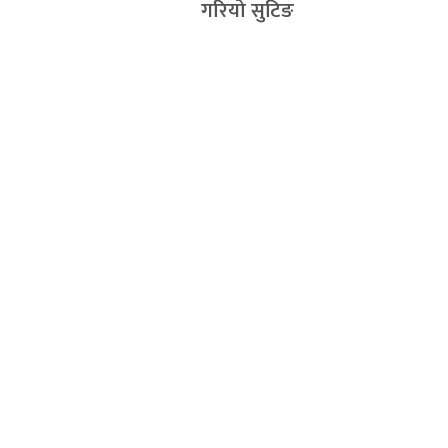
गरियो सुटिङ