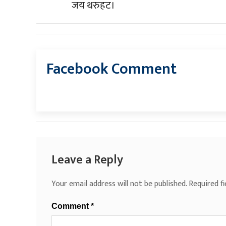
जय थरुहट।
Facebook Comment
Leave a Reply
Your email address will not be published.
Required f
Comment
*