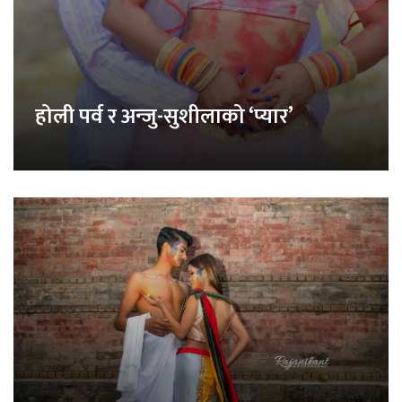
होली पर्व र अन्जु-सुशीलाको ‘प्यार’