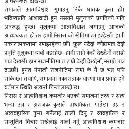
आवश्यकता देखिन्छ।
समाजले आत्मविश्वाश गुमाउनु निकै घातक कुरा हो।
भविष्यप्रति आशावादी हुन नसक्ने मुलुकको प्रगतिको गति
अवरुद्ध हुन्छ। मुलुकमा आत्मविश्वाश जगाउनु आजको
आवश्यकता हो तर हामी निरासाको खेतिमा रमाइरहेछौं। हामी
नकारात्मकतामा रमाइरहेका छौं। फूल नदेख्ने काँडामात्र देख्ने
प्रवृत्ति मुलुकमा हाबी भइरहेछ। हामी राम्रो केही देख्दैनौं नराम्रो
मात्र देख्छौं। झन राजनीतिमा त राम्रो केही देख्दैनौं, नराम्रो मात्र
देख्छौं। हुनत नेपाली राजनीतिमा राम्रो के नै छ भन्न पनि
सकिन्छ। तथापि, समाजमा नकारात्मक धारणा मात्र प्रवाह हुने
वर्तमान स्थिति अत्यन्तै चिन्तालाग्दो छ।
निरास र आत्मविश्वाश कमजोर भएको समाजमा तथ्य र सत्य
भन्दा उग्र र अराजक कुराले प्राथमिकता पाउँछ। उग्र र
अव्यवहारिक कुरा गर्नेलाई ताली दिनु र व्यवहारिक र
सन्तुलित विचार राख्नेलाई गाली गर्नु आत्मविश्वाश कमजोर