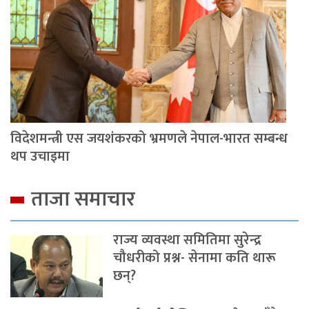
विदेशमन्त्री एस जयशंकरको भ्रमणले नेपाल-भारत सम्बन्ध
थप उचाइमा
ताजा समाचार
राज्य व्यवस्था समितिमा सुरेन्द्र
चौधरीको प्रश्न- सेनामा कति थारू
छन्?