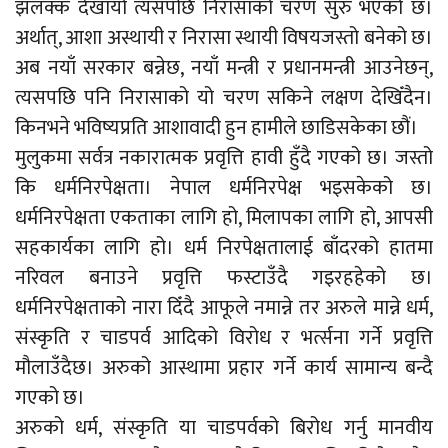
झलक्क देखायो त्यसपछि निरासाको चरण सुरु भएको छ।
अर्थात्, आशा अस्थायी र निरासा स्थायी विषयजस्तो बनेको छ।
अब नयाँ सरकार बन्नेछ, नयाँ मन्त्री र प्रधानमन्त्री आउनेछन्,
त्यसपछि पनि निरासाको यो चरण सकिने लक्षण देखिँदैन।
किनभने भविष्यप्रति आशावादी हुन हामीले छाडिसकेका छौं।
मुलुकमा सर्वत्र नकारात्मक प्रवृत्ति हावी हुँदै गएको छ। जस्तो
कि धर्मनिरपेक्षता। नेपाल धर्मनिरपेक्ष भइसकेको छ।
धर्मनिरपेक्षता एकताका लागि हो, मिलापका लागि हो, आपसी
सहकार्यका लागि हो। धर्म निरपेक्षतालाई बाँदरको हातमा
नरिवल बनाउने प्रवृत्ति फस्टाउँदै गइरहहेको छ।
धर्मनिरपेक्षताको नारा दिँदै आफूले नमान्ने तर अरुले मान्ने धर्म,
संस्कृति र चाडपर्व आदिको विरोध र भर्त्सना गर्ने प्रवृत्ति
मौलाउँदैछ। अरुको आस्थामा प्रहार गर्ने कार्य सामान्य बन्दै
गएको छ।
अरुको धर्म, संस्कृति या चाडपर्वको बिरोध गर्नु मानवीय