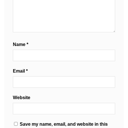
Name
*
Email
*
Website
Save my name, email, and website in this