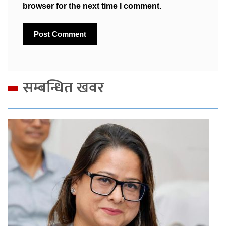
browser for the next time I comment.
सम्बन्धित खवर