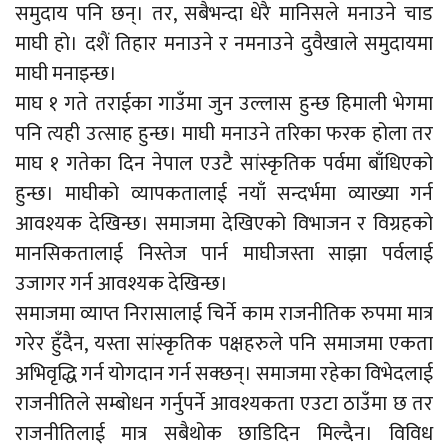
समुदाय पनि छन्। तर, सबैभन्दा धेरै मानिसले मनाउने चाड
माघी हो। दशैं तिहार मनाउने र नमनाउने दुवैखाले समुदायमा
माघी मनाइन्छ।
माघ १ गते तराईका गाउँमा जुन उल्लास हुन्छ हिमाली भेगमा
पनि त्यही उत्साह हुन्छ। माघी मनाउने तरिका फरक होला तर
माघ १ गतेका दिन नेपाल एउटै सांस्कृतिक पर्वमा बाँधिएको
हुन्छ। माघीको व्यापकतालाई नयाँ सन्दर्भमा व्याख्या गर्न
आवश्यक देखिन्छ। समाजमा देखिएको विभाजन र विग्रहको
मानसिकतालाई निस्तेज पार्न माघीजस्ता साझा पर्वलाई
उजागर गर्न आवश्यक देखिन्छ।
समाजमा व्याप्त निरासालाई चिर्ने काम राजनीतिक रुपमा मात्र
गरेर हुँदैन, यस्ता सांस्कृतिक पक्षहरुले पनि समाजमा एकता
अभिवृद्धि गर्न योगदान गर्न सक्छन्। समाजमा रहेका विभेदलाई
राजनीतिले सम्बोधन गर्नुपर्ने आवश्यकता एउटा ठाउँमा छ तर
राजनीतिलाई मात्र सबैथोक छाडिदिन मिल्दैन। विविध