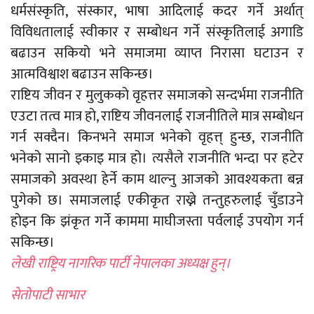
धर्मसंस्कृति, संस्कार, भाषा आदिलाई कदर गर्ने अर्थात्
विविधतालाई स्वीकार र सम्बोधन गर्ने संस्कृतिलाई अगाडि
बढाउन सकियो भने समाजमा व्याप्त निरासा घटाउन र
आत्मविश्वाश बढाउन सकिन्छ।
राष्टिय जीवन र मुलुकको वृहत्तर समाजको सन्दर्भमा राजनीति
एउटा तत्व मात्र हो, राष्टिय जीवनलाई राजनीतिले मात्र सम्बोधन
गर्न सक्दैन। किनभने समाज भनेको वृहत्त् हुन्छ, राजनीति
भनेको सानो इकाइ मात्र हो। त्यसैले राजनीति भन्दा पर हटेर
समाजको अवस्था हेर्ने काम थाल्नु आजको आवश्यकता बन्न
पुगेको छ। समाजलाई एकीकृत राख्ने तन्तुहरुलाई चुँडाउने
होइन कि झंकृत गर्ने काममा माघीजस्ता पर्वलाई उपयोग गर्न
सकिन्छ।
लेखी राष्ट्रिय नागरिक पार्टी नेपालका अध्यक्ष हुन्।
सेतोपाटी साभार