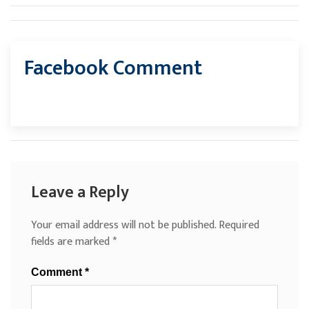
Facebook Comment
Leave a Reply
Your email address will not be published.
Required
fields are marked
*
Comment
*