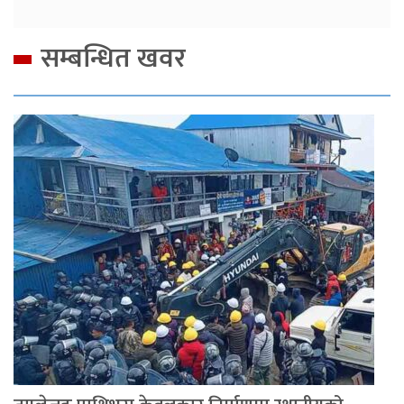
सम्बन्धित खवर