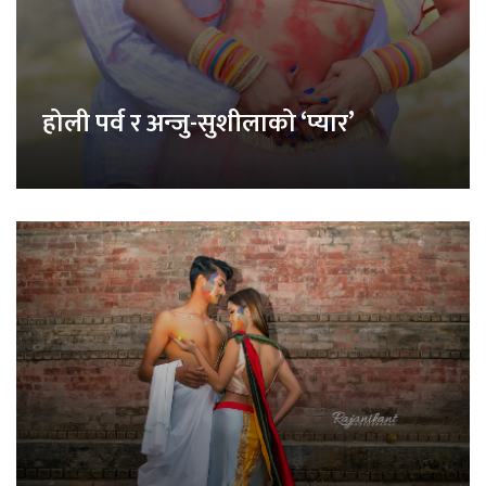
होली पर्व र अन्जु-सुशीलाको ‘प्यार’