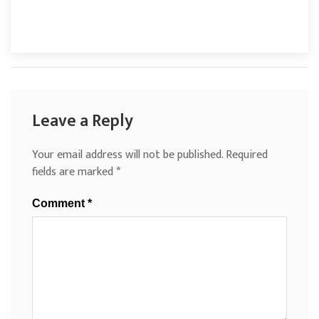
Leave a Reply
Your email address will not be published.
Required
fields are marked
*
Comment
*