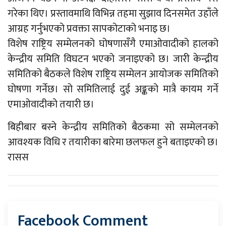
गरेका थिए। प्रस्तावमाथि विभिन्न तहमा सुझाव दिनसमेत उहाँले
आग्रह गर्नुभएको प्रवक्ता सापकोटाको भनाइ छ।
विशेष राष्ट्रिय सम्मेलनको घोषणासँगै एमाओवादीको हालको
केन्द्रीय समिति विघटन भएको जनाइएको छ। जारी केन्द्रीय
समितिको बैठकले विशेष राष्ट्रिय सम्मेलन आयोजक समितिको
घोषणा गर्नेछ। सो समितिलाई दुई अङ्कको मात्रै कायम गर्ने
एमाओवादीको तयारी छ।
बिहीबार बस्ने केन्द्रीय समितिको बैठकमा सो सम्मेलनको
आवश्यक विधि र तयारीका बारेमा छलफल हुने बताइएको छ।
रासस
Facebook Comment