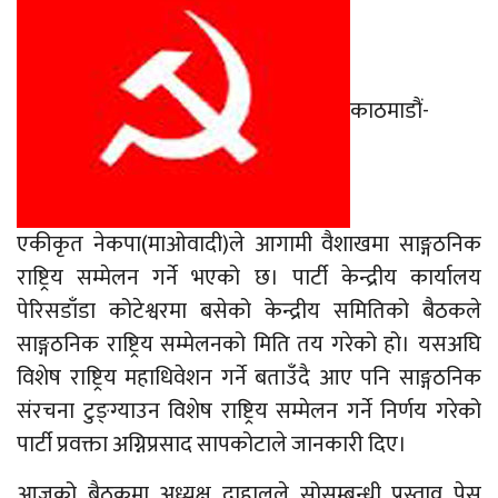
काठमाडौं-
एकीकृत नेकपा(माओवादी)ले आगामी वैशाखमा साङ्गठनिक
राष्ट्रिय सम्मेलन गर्ने भएको छ। पार्टी केन्द्रीय कार्यालय
पेरिसडाँडा कोटेश्वरमा बसेको केन्द्रीय समितिको बैठकले
साङ्गठनिक राष्ट्रिय सम्मेलनको मिति तय गरेको हो। यसअघि
विशेष राष्ट्रिय महाधिवेशन गर्ने बताउँदै आए पनि साङ्गठनिक
संरचना टुङ्ग्याउन विशेष राष्ट्रिय सम्मेलन गर्ने निर्णय गरेको
पार्टी प्रवक्ता अग्निप्रसाद सापकोटाले जानकारी दिए।
आजको बैठकमा अध्यक्ष दाहालले सोसम्बन्धी प्रस्ताव पेस