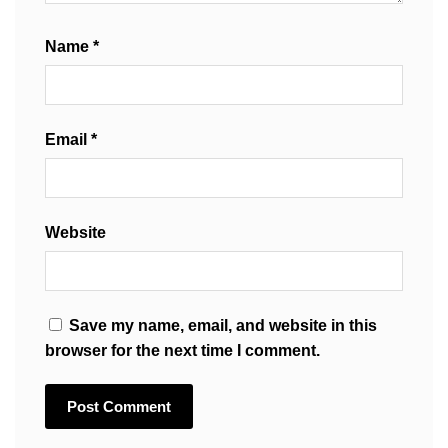
Name
*
Email
*
Website
Save my name, email, and website in this
browser for the next time I comment.