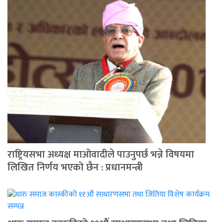
राष्ट्रियसभा अध्यक्ष माओवादीले पाउनुपर्छ भन्ने विषयमा
लिखित निर्णय भएको छैन : प्रधानमन्त्री