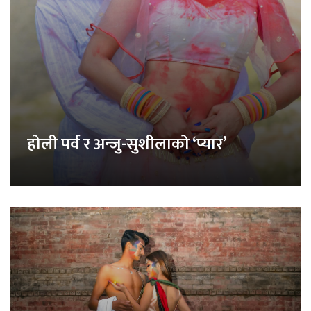
होली पर्व र अन्जु-सुशीलाको ‘प्यार’