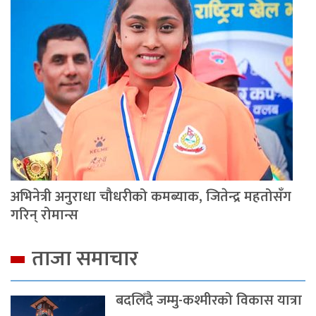
अभिनेत्री अनुराधा चौधरीको कमब्याक, जितेन्द्र महतोसँग
गरिन् रोमान्स
ताजा समाचार
बदलिँदै जम्मु-कश्मीरको विकास यात्रा