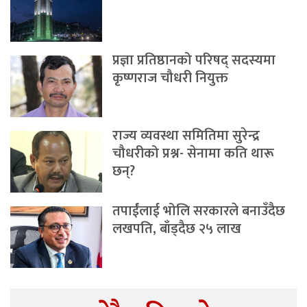
प्रज्ञा प्रतिष्ठानको परिषद् सदस्यमा
कृष्णराज चौधरी नियुक्त
राज्य व्यवस्था समितिमा सुरेन्द्र
चौधरीको प्रश्न- सेनामा कति थारू
छन्?
तपाईंलाई भोलि सरकारले बनाउँदैछ
लखपति, बाँड्दैछ २५ लाख