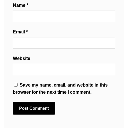
Name
*
Email
*
Website
Save my name, email, and website in this
browser for the next time I comment.