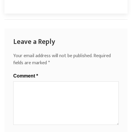
Leave a Reply
Your email address will not be published.
Required
fields are marked
*
Comment
*