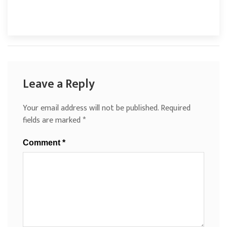
Leave a Reply
Your email address will not be published.
Required
fields are marked
*
Comment
*