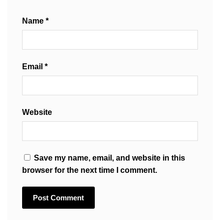
Name
*
Email
*
Website
Save my name, email, and website in this
browser for the next time I comment.