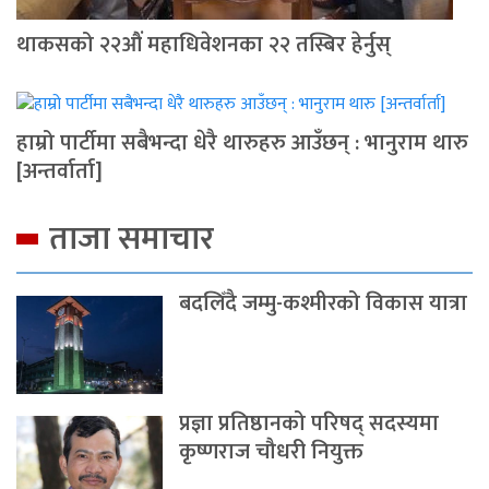
थाकसको २२औं महाधिवेशनका २२ तस्बिर हेर्नुस्
हाम्रो पार्टीमा सबैभन्दा धेरै थारुहरु आउँछन् : भानुराम थारु
[अन्तर्वार्ता]
ताजा समाचार
बदलिँदै जम्मु-कश्मीरको विकास यात्रा
प्रज्ञा प्रतिष्ठानको परिषद् सदस्यमा
कृष्णराज चौधरी नियुक्त