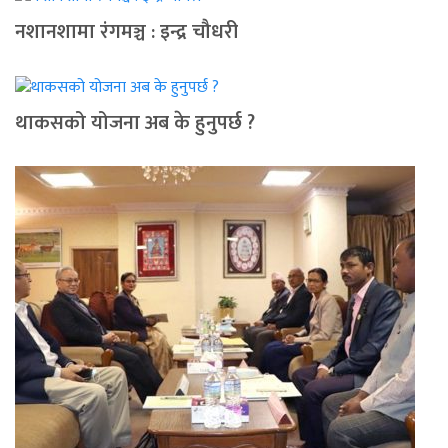
नशानशामा रंगमञ्च : इन्द्र चौधरी
थाकसको योजना अब के हुनुपर्छ ?