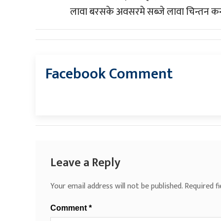
लावा बरसके अवसरमे सब्जे लावा चिन्तन कर्
Facebook Comment
Leave a Reply
Your email address will not be published.
Required f
Comment
*