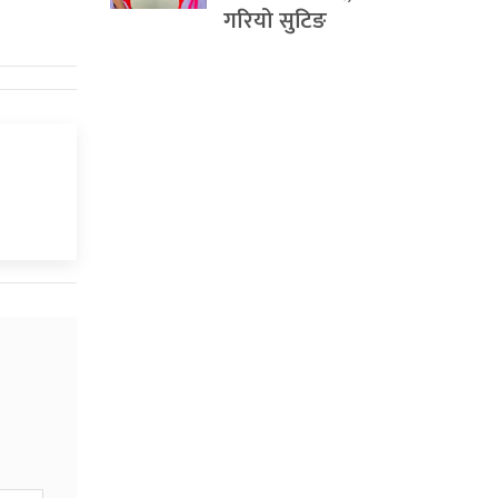
गरियो सुटिङ