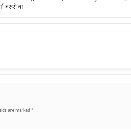
ना जरुरी बा।
ields are marked
*