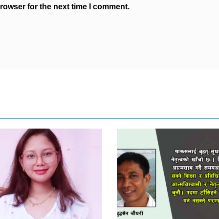
rowser for the next time I comment.