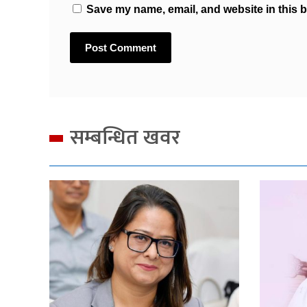
Save my name, email, and website in this b
सम्बन्धित खवर