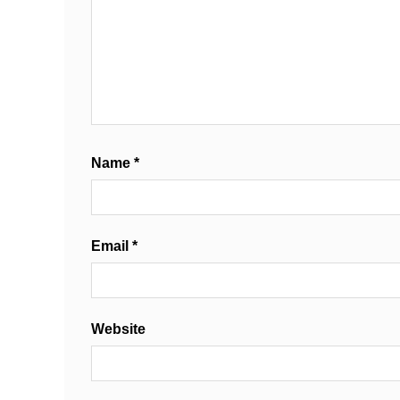
Name
*
Email
*
Website