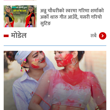
अन्नु चौधरीको स्वरमा गरिमा शर्माको
अर्को थारु गीत आउँदै, यसरी गरियो
सुटिङ
मोडेल
सबै