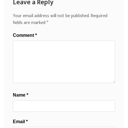
Leave a Reply
Your email address will not be published.
Required
fields are marked
*
Comment
*
Name
*
Email
*