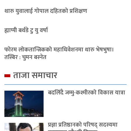
थारु युवालाई गोपाल दहितको प्रशिक्षण
ह्याप्पी बर्थडे टु यु वर्षा
फोरम लोकतान्त्रिकको महाधिवेशनमा थारु भेषभुषा।
तस्बिर : चुमन बस्नेत
ताजा समाचार
बदलिँदै जम्मु-कश्मीरको विकास यात्रा
प्रज्ञा प्रतिष्ठानको परिषद् सदस्यमा