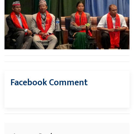
Facebook Comment