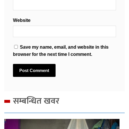
Website
Save my name, email, and website in this
browser for the next time I comment.
सम्बन्धित खवर