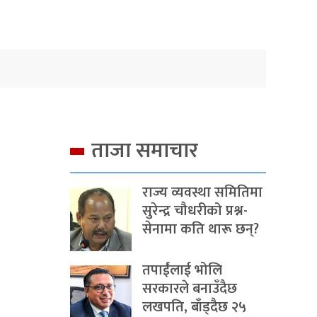
ताजा समाचार
राज्य व्यवस्था समितिमा
सुरेन्द्र चौधरीको प्रश्न-
सेनामा कति थारू छन्?
तपाईंलाई भोलि
सरकारले बनाउँदैछ
लखपति, बाँड्दैछ २५