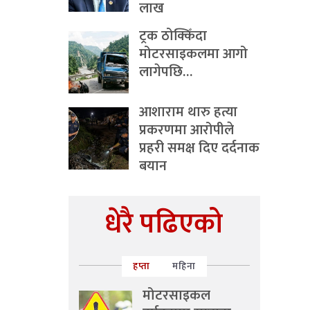
लाख
ट्रक ठोक्किँदा
मोटरसाइकलमा आगो
लागेपछि…
आशाराम थारु हत्या
प्रकरणमा आरोपीले
प्रहरी समक्ष दिए दर्दनाक
बयान
धेरै पढिएको
हप्ता
महिना
मोटरसाइकल