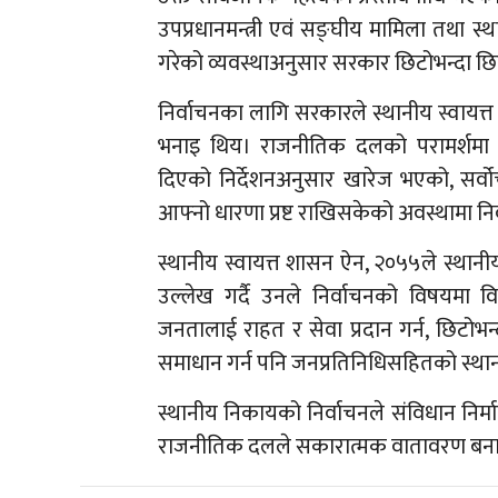
उपप्रधानमन्त्री एवं सङ्घीय मामिला तथा स्
गरेको व्यवस्थाअनुसार सरकार छिटोभन्दा छि
निर्वाचनका लागि सरकारले स्थानीय स्वायत
भनाइ थिय। राजनीतिक दलको परामर्शमा ग
दिएको निर्देशनअनुसार खारेज भएको, सर्वो
आफ्नो धारणा प्रष्ट राखिसकेको अवस्थामा 
स्थानीय स्वायत्त शासन ऐन, २०५५ले स्थानी
उल्लेख गर्दै उनले निर्वाचनको विषयमा 
जनतालाई राहत र सेवा प्रदान गर्न, छिटोभ
समाधान गर्न पनि जनप्रतिनिधिसहितको स्थान
स्थानीय निकायको निर्वाचनले संविधान निर्माण
राजनीतिक दलले सकारात्मक वातावरण बनाए 