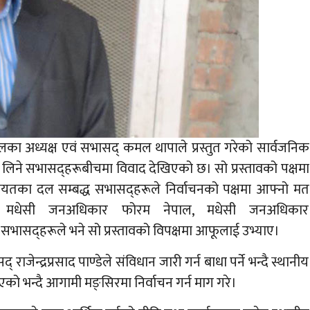
ालका अध्यक्ष एवं सभासद् कमल थापाले प्रस्तुत गरेको सार्वजनिक
िने सभासद्हरूबीचमा विवाद देखिएको छ। सो प्रस्तावको पक्षमा
गायतका दल सम्बद्ध सभासद्हरूले निर्वाचनको पक्षमा आफ्नो मत
), मधेसी जनअधिकार फोरम नेपाल, मधेसी जनअधिकार
्ध सभासद्हरूले भने सो प्रस्तावको विपक्षमा आफूलाई उभ्याए।
न्द्रप्रसाद पाण्डेले संविधान जारी गर्न बाधा पर्ने भन्दै स्थानीय
एको भन्दै आगामी मङ्सिरमा निर्वाचन गर्न माग गरे।