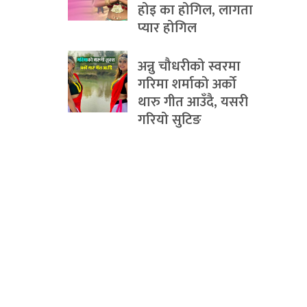
होइ का होगिल, लागता
प्यार होगिल
अन्नु चौधरीको स्वरमा
गरिमा शर्माको अर्को
थारु गीत आउँदै, यसरी
गरियो सुटिङ