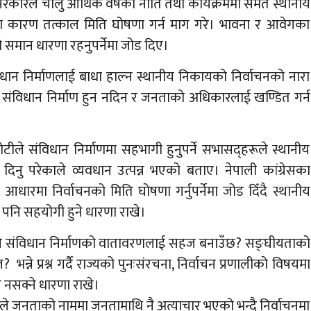
रकारले चालु आर्थिक वर्षको नीति तथा कार्यक्रममा समेत स्थानीय
ाएका कारण तत्काल मिति घोषणा गर्न माग गरे। भावना र आवेगका
 समान धारणा रहनुपर्नेमा जोड दिए।
धान निर्माणलाई बाधा हाल्न स्थानीय निकायको निर्वाचनको नारा
 संविधान निर्माण हुन नदिन र जनताको अधिकारलाई खण्डित गर्न
ोटीले संविधान निर्माणमा सहभागी हुनुपर्ने सभासद्हरूले स्थानीय
नु परेकाले व्यवधान उत्पन्न भएको बताए। नेपाली कांग्रेसका
ारमा निर्वाचनको मिति घोषणा गर्नुपर्नेमा जोड दिँदै स्थानीय
 पनि सहयोगी हुने धारणा राखे।
चनले संविधान निर्माणको वातावरणलाई सहज बनाउँछ? सङ्घीयताको
ने प्रश्न गर्दै राज्यको पुनःसंरचना, निर्वाचन प्रणालीको विषयमा
 नसक्ने धारणा राखे।
ेसीले जनताको नाममा जनतामाथि नै अत्याचार भएको भन्दै निर्वाचनमा