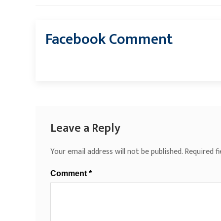
Facebook Comment
Leave a Reply
Your email address will not be published.
Required f
Comment
*