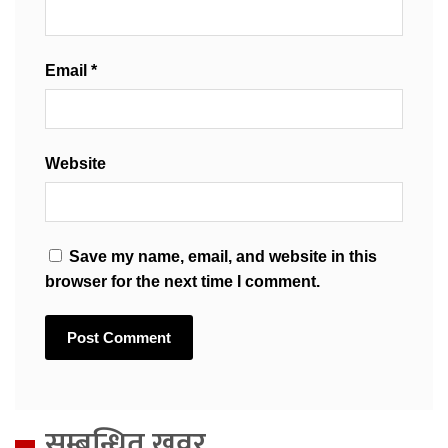
Email
*
Website
Save my name, email, and website in this
browser for the next time I comment.
सम्बन्धित खवर