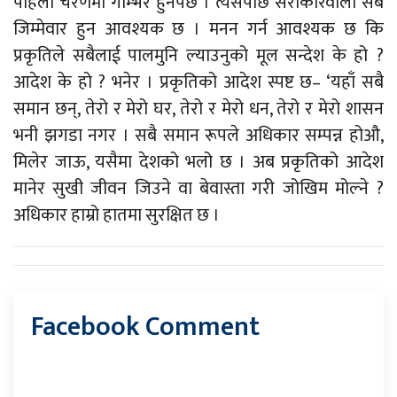
पहिलो चरणमा गम्भिर हुनैपर्छ । त्यसपछि सरोकारवाला सबै
जिम्मेवार हुन आवश्यक छ । मनन गर्न आवश्यक छ कि
प्रकृतिले सबैलाई पालमुनि ल्याउनुको मूल सन्देश के हो ?
आदेश के हो ? भनेर । प्रकृतिको आदेश स्पष्ट छ– ‘यहाँ सबै
समान छन्, तेरो र मेरो घर, तेरो र मेरो धन, तेरो र मेरो शासन
भनी झगडा नगर । सबै समान रूपले अधिकार सम्पन्न होऔ,
मिलेर जाऊ, यसैमा देशको भलो छ । अब प्रकृतिको आदेश
मानेर सुखी जीवन जिउने वा बेवास्ता गरी जोखिम मोल्ने ?
अधिकार हाम्रो हातमा सुरक्षित छ ।
Facebook Comment