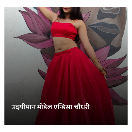
उदयीमान मोडेल एन्डिसा चौधरी