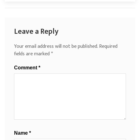
Leave a Reply
Your email address will not be published.
Required
fields are marked
*
Comment
*
Name
*