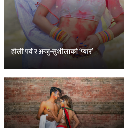
होली पर्व र अन्जु-सुशीलाको ‘प्यार’