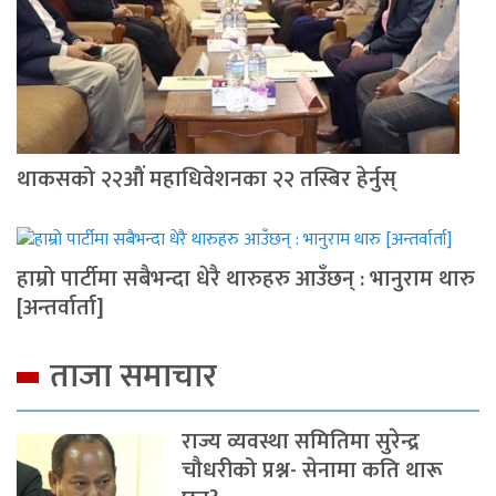
थाकसको २२औं महाधिवेशनका २२ तस्बिर हेर्नुस्
हाम्रो पार्टीमा सबैभन्दा धेरै थारुहरु आउँछन् : भानुराम थारु
[अन्तर्वार्ता]
ताजा समाचार
राज्य व्यवस्था समितिमा सुरेन्द्र
चौधरीको प्रश्न- सेनामा कति थारू