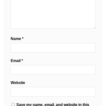
Name
*
Email
*
Website
Save my name, email, and website in this