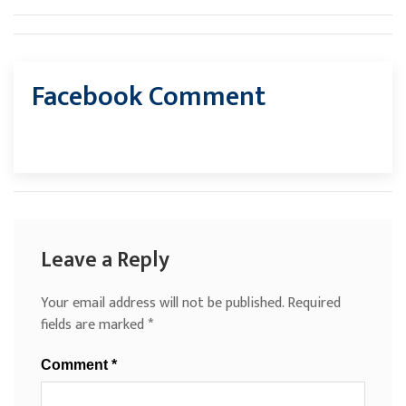
Facebook Comment
Leave a Reply
Your email address will not be published.
Required
fields are marked
*
Comment
*