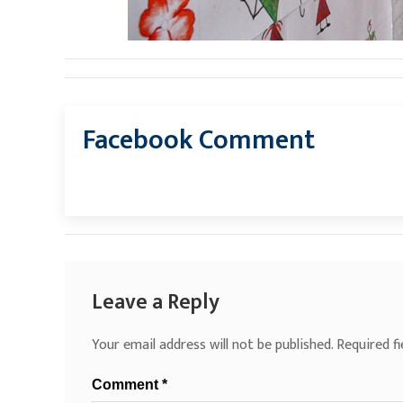
Facebook Comment
Leave a Reply
Your email address will not be published.
Required f
Comment
*