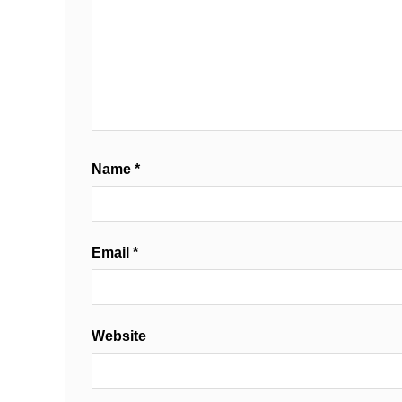
Name
*
Email
*
Website