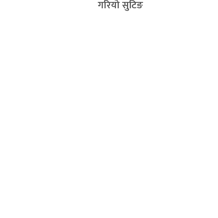
गरियो सुटिङ