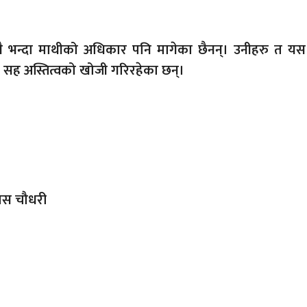
ै भन्दा माथीको अधिकार पनि मागेका छैनन्। उनीहरु त यस
ह अस्तित्वको खोजी गरिरहेका छन्।
ास चौधरी