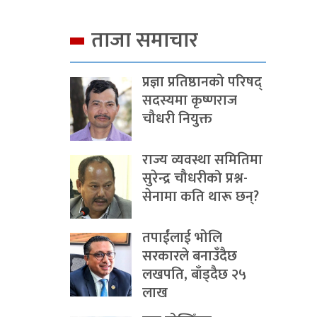
ताजा समाचार
प्रज्ञा प्रतिष्ठानको परिषद्
सदस्यमा कृष्णराज
चौधरी नियुक्त
राज्य व्यवस्था समितिमा
सुरेन्द्र चौधरीको प्रश्न-
सेनामा कति थारू छन्?
तपाईंलाई भोलि
सरकारले बनाउँदैछ
लखपति, बाँड्दैछ २५
लाख