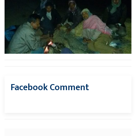
Facebook Comment