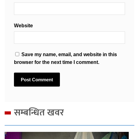
Website
Save my name, email, and website in this
browser for the next time I comment.
सम्बन्धित खवर