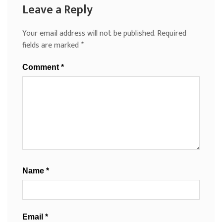
Leave a Reply
Your email address will not be published.
Required
fields are marked
*
Comment
*
Name
*
Email
*