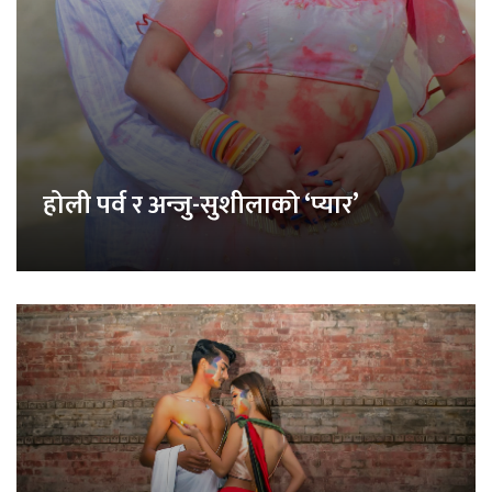
होली पर्व र अन्जु-सुशीलाको ‘प्यार’