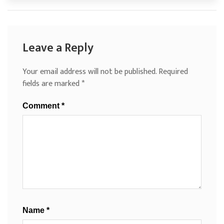
Leave a Reply
Your email address will not be published.
Required
fields are marked
*
Comment
*
Name
*