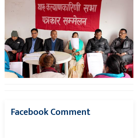
Facebook Comment