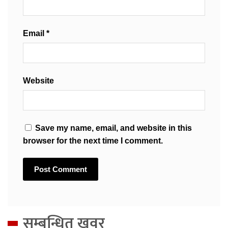
Email
*
Website
Save my name, email, and website in this
browser for the next time I comment.
सम्बन्धित खवर