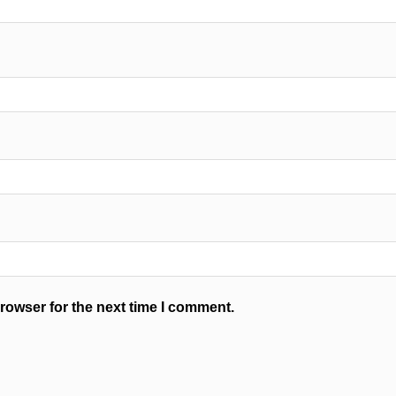
rowser for the next time I comment.