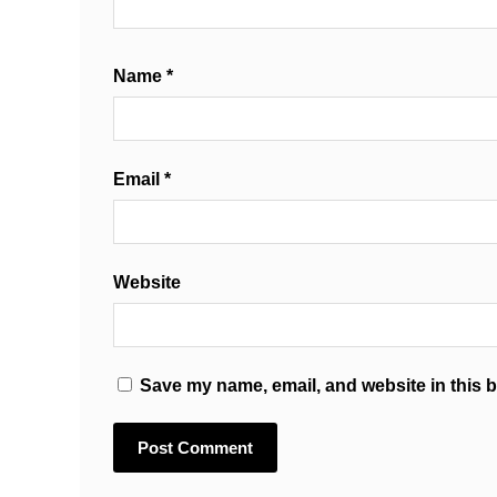
Name
*
Email
*
Website
Save my name, email, and website in this b