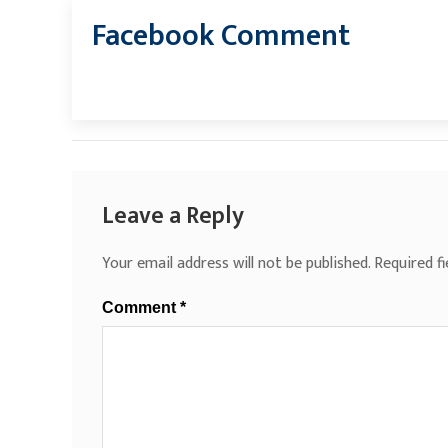
Facebook Comment
Leave a Reply
Your email address will not be published.
Required f
Comment
*