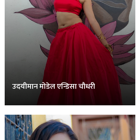
उदयीमान मोडेल एन्डिसा चौधरी