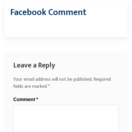
Facebook Comment
Leave a Reply
Your email address will not be published.
Required
fields are marked
*
Comment
*