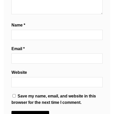
Name
*
Email
*
Website
Save my name, email, and website in this
browser for the next time I comment.