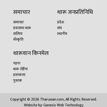
समाचार
थारू जनप्रतिनिधि
समाचार
प्रदेश
प्रवासमा थारू
संघ
सलिमा
स्थानीय
सँस्कृति
थारूवान किनमेल
गहना
थारू लेहेँगा
हस्तकला
पुस्तक
Copyright © 2026 Tharuwan.com, All Rights Reserved.
Website by:
Genesis Web Technology