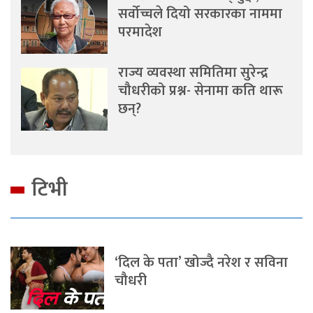
सर्वोच्चले दियो सरकारका नाममा
परमादेश
राज्य व्यवस्था समितिमा सुरेन्द्र
चौधरीको प्रश्न- सेनामा कति थारू
छन्?
टिभी
‘दिल के पता’ खोज्दै नरेश र सविना
चौधरी