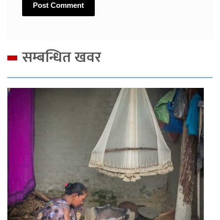
सम्बन्धित खवर