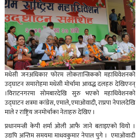
मधेसी जनअधिकार फोरम लोकतान्त्रिकको महाधिवेशनको
उद्घाटन समारोहमा मधेसी मोर्चामा आवद्ध दलहरु देखिएनन्
।विराटनगरमा सोमबारदेखि सुरु भएको महाधिवेशनको
उद्घाटन शत्रमा कांग्रेस, एमाले, एमाओवादी, राप्रपा नेपालदेखि
माले र राष्ट्रिय जनमोर्चाका नेताहरु देखिए ।
प्रधानमन्त्री केपी शर्मा ओली आफै जाने बताइएको थियो ।
उद्यपि अन्तिम समयमा माधवकुमार नेपाल पुगे । एमाओवादी