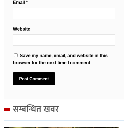
Email
*
Website
Save my name, email, and website in this
browser for the next time I comment.
सम्बन्धित खवर