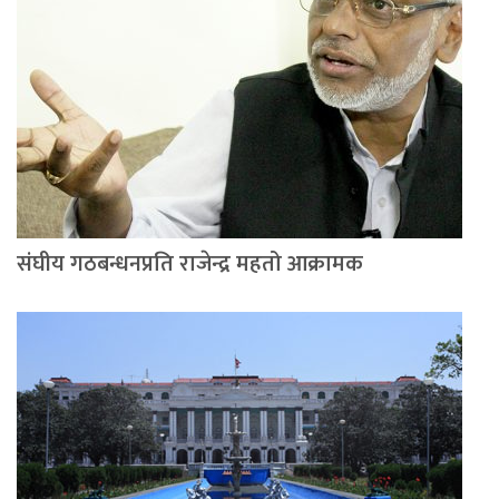
संघीय गठबन्धनप्रति राजेन्द्र महतो आक्रामक