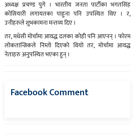
अध्यक्ष प्रचण्ड पुगे । भारतीय जनता पार्टीका भगतसिंह
कोसियारी लगायतका पाहुना पनि उपस्थित थिए । र,
उनीहरुले शुभकामना मन्तव्य दिए ।
तर, मधेसी मोर्चामा आवद्ध दलका कोही पनि आएनन् । फोरम
लोकतान्त्रिकले निम्तो दिएको थियो तर, मोर्चामा आवद्ध
नेताहरु अनुपस्थित भएका हुन् ।
Facebook Comment