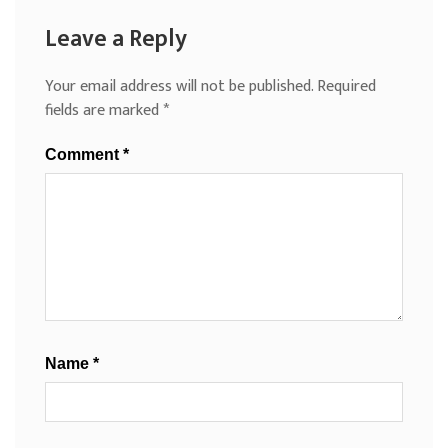
Leave a Reply
Your email address will not be published.
Required
fields are marked
*
Comment
*
Name
*