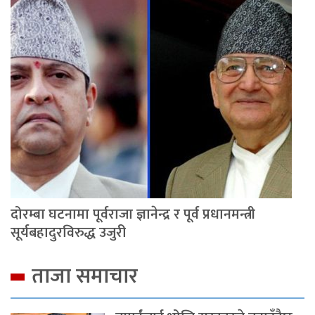
दोरम्बा घटनामा पूर्वराजा ज्ञानेन्द्र र पूर्व प्रधानमन्त्री
सूर्यबहादुरविरुद्ध उजुरी
ताजा समाचार