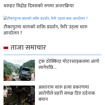
थरुहट विद्रोह दिवसको रुपमा अन्तरक्रिया
टीकापुरमा थारुको शक्ति प्रदर्शन, फेरि उठ्ला थारु
आन्दोलन ?
ताजा समाचार
ट्रक ठोक्किँदा मोटरसाइकलमा आगो
लागेपछि…
आशाराम थारु हत्या प्रकरणमा
आरोपीले प्रहरी समक्ष दिए दर्दनाक
बयान