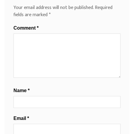
Your email address will not be published.
Required
fields are marked
*
Comment
*
Name
*
Email
*