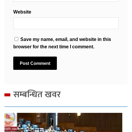
Website
Save my name, email, and website in this
browser for the next time I comment.
सम्बन्धित खवर