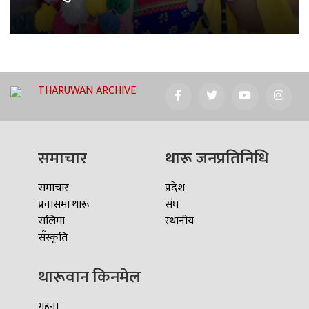
THARUWAN ARCHIVE
समाचार
थारू जनप्रतिनिधि
समाचार
प्रदेश
प्रवासमा थारू
संघ
सलिमा
स्थानीय
सँस्कृति
थारूवान किनमेल
गहना