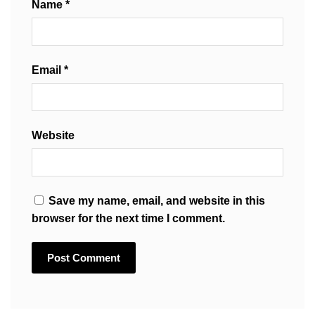
Name
*
Email
*
Website
Save my name, email, and website in this
browser for the next time I comment.