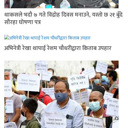
थाकसले भदौ ७ गते विद्रोह दिवस मनाउने, यस्तो छ २१ बुँदे
सौरहा घोषणा पत्र
अभिनेत्री रेखा थापाई रेशम चौधरीद्वारा किताब उपहार