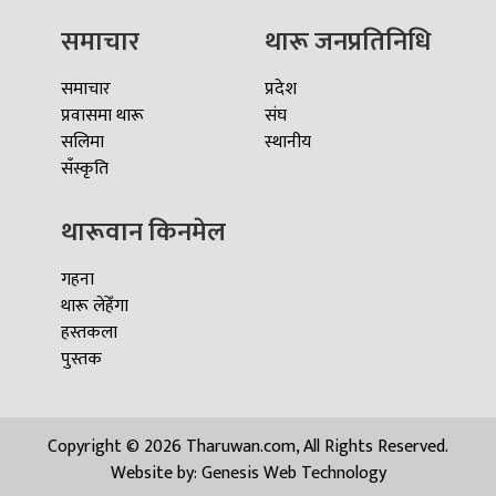
समाचार
थारू जनप्रतिनिधि
समाचार
प्रदेश
प्रवासमा थारू
संघ
सलिमा
स्थानीय
सँस्कृति
थारूवान किनमेल
गहना
थारू लेहेँगा
हस्तकला
पुस्तक
Copyright © 2026 Tharuwan.com, All Rights Reserved.
Website by:
Genesis Web Technology