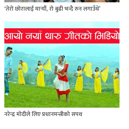
‘तेरो छोरालाई मार्‍यौं, रो बुढी भन्दै रुन लगाउँथे’
नरेन्द्र मोदीले लिए प्रधानमन्त्रीको सपथ