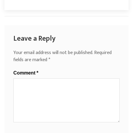
Leave a Reply
Your email address will not be published.
Required
fields are marked
*
Comment
*