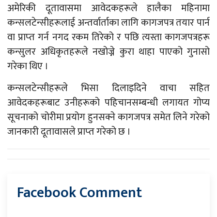
अमेरिकी दूतावासमा आवेदकहरूले हालैका महिनामा
कन्सलटेन्सीहरूलाई अन्तर्वार्ताका लागि कागजपत्र तयार पार्न
वा प्राप्‍त गर्न नगद रकम तिरेको र पछि त्यस्ता कागजपत्रहरू
कन्सुलर अधिकृतहरूले नखोज्ने कुरा थाहा पाएको गुनासो
गरेका थिए ।
कन्सलटेन्सीहरूले भिसा दिलाइदिने वाचा सहित
आवेदकहरूबाट उनीहरूको पहिचानसम्बन्धी लगायत गोप्य
सूचनाको चोरीमा प्रयोग हुनसक्ने कागजपत्र समेत लिने गरेको
जानकारी दूतावासले प्राप्‍त गरेको छ ।
Facebook Comment