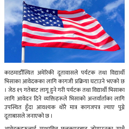
काठमाडौँस्थित अमेरिकी दूतावासले पर्यटक तथा विद्यार्थी
भिसाका आवेदकका लागि कागजी प्रक्रिया घटाउने भएको छ
। जेठ १९ गतेबाट लागू हुने गरी पर्यटक तथा विद्यार्थी भिसाका
लागि आवेदन दिने व्यक्तिहरूले भिसाको अन्तर्वार्ताका लागि
उपस्थित हुँदा आवश्यक थोरै मात्र कागजपत्र ल्याए पुग्ने
दूताबासले जनाएको छ ।