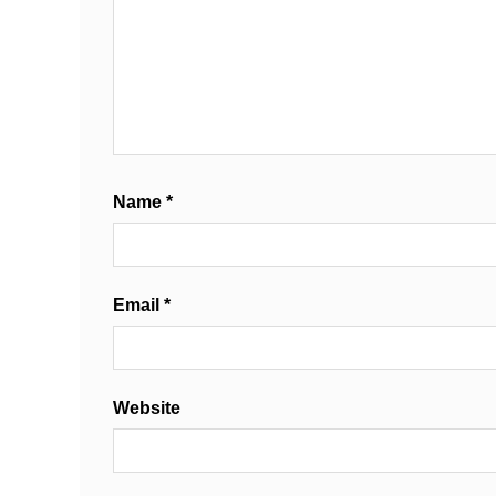
Name
*
Email
*
Website