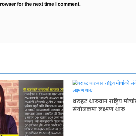
rowser for the next time I comment.
थरुहट थारुवान राष्ट्रिय मोर्च
संयोजकमा लक्ष्मण थारु