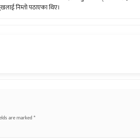
रप्रमुखलाई निम्तो पठाएका थिए।
ields are marked
*