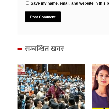
Save my name, email, and website in this b
सम्बन्धित खवर