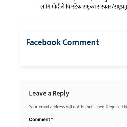
लागि मोदीले विम्स्टेक राष्ट्रका सरकार/राष्ट्
Facebook Comment
Leave a Reply
Your email address will not be published.
Required f
Comment
*