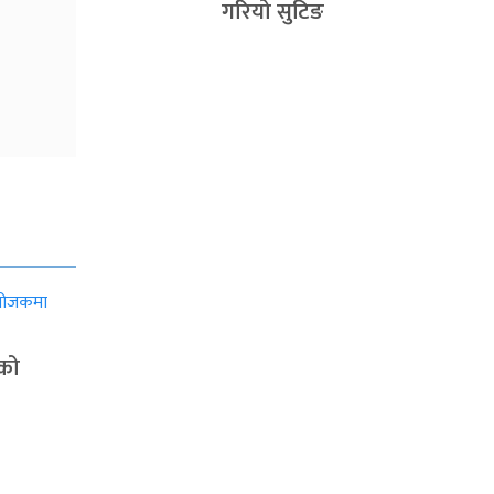
गरियो सुटिङ
ाको