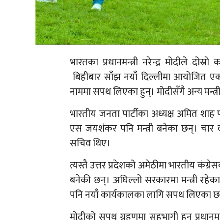
भारतका प्रधानमन्त्री नरेन्द्र मोदीले 
बिहीबार साँझ नयाँ दिल्लीमा आयोजित एक व
नाममा सपथ लिएका हुन्। मोदीसँगै अन्य मन्
भारतीय जनता पार्टीका अध्यक्ष अमित शाह पन
एस जयशंकर पनि मन्त्री बनेका छन्। चार 
सचिव थिए।
त्यस्तै उत्तर प्रदेशको अमेठीमा भारतीय कंग्रे
बनेकी छन्। अघिल्लो सरकारमा मन्त्री रहे
पनि नयाँ कार्यकालका लागि सपथ लिएका छ
मोदीको सपथ ग्रहणमा सहभागी हुन प्रधानमन्