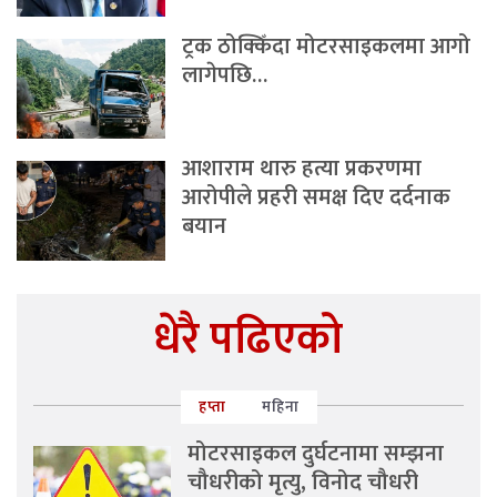
ट्रक ठोक्किँदा मोटरसाइकलमा आगो
लागेपछि…
आशाराम थारु हत्या प्रकरणमा
आरोपीले प्रहरी समक्ष दिए दर्दनाक
बयान
धेरै पढिएको
हप्ता
महिना
मोटरसाइकल दुर्घटनामा सम्झना
चौधरीको मृत्यु, विनोद चौधरी