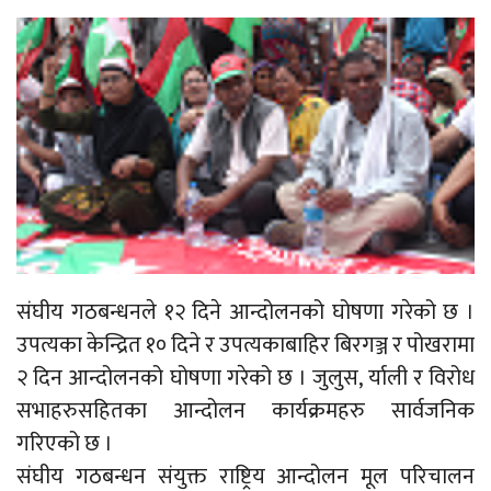
संघीय गठबन्धनले १२ दिने आन्दोलनको घोषणा गरेको छ ।
उपत्यका केन्द्रित १० दिने र उपत्यकाबाहिर बिरगञ्ज र पोखरामा
२ दिन आन्दोलनको घोषणा गरेको छ । जुलुस, र्याली र विरोध
सभाहरुसहितका आन्दोलन कार्यक्रमहरु सार्वजनिक
गरिएको छ ।
संघीय गठबन्धन संयुक्त राष्ट्रिय आन्दोलन मूल परिचालन