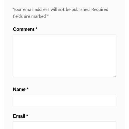
Your email address will not be published.
Required
fields are marked
*
Comment
*
Name
*
Email
*