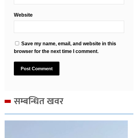
Website
Save my name, email, and website in this
browser for the next time I comment.
सम्बन्धित खवर