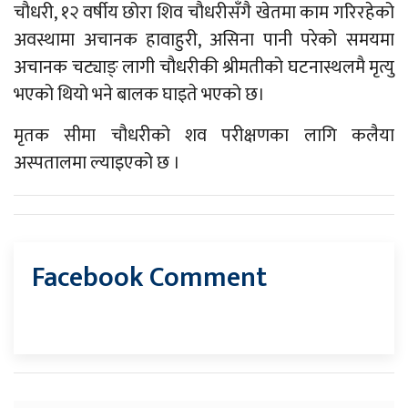
चौधरी, १२ वर्षीय छोरा शिव चौधरीसँगै खेतमा काम गरिरहेको
अवस्थामा अचानक हावाहुरी, असिना पानी परेको समयमा
अचानक चट्याङ् लागी चौधरीकी श्रीमतीको घटनास्थलमै मृत्यु
भएको थियो भने बालक घाइते भएको छ।
मृतक सीमा चौधरीको शव परीक्षणका लागि कलैया
अस्पतालमा ल्याइएको छ ।
Facebook Comment