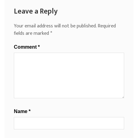
Leave a Reply
Your email address will not be published.
Required
fields are marked
*
Comment
*
Name
*