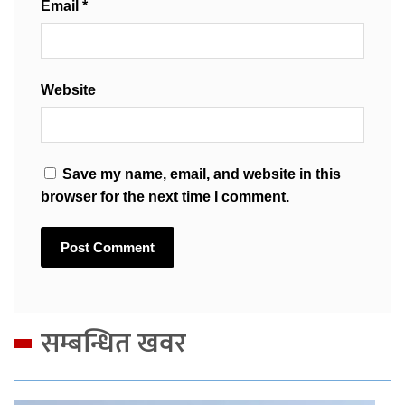
Email
*
Website
Save my name, email, and website in this
browser for the next time I comment.
सम्बन्धित खवर