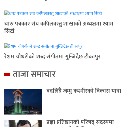
थारु पत्रकार संघ कपिलवस्तु शाखाको अध्यक्षमा श्याम
सिटी
रेशम चौधरीको शब्द संगीतमा गुन्जिदैछ टीकापुर
ताजा समाचार
बदलिँदै जम्मु-कश्मीरको विकास यात्रा
प्रज्ञा प्रतिष्ठानको परिषद् सदस्यमा