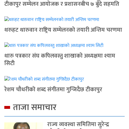
टीकापुर सम्मेलन आयोजक र प्रशासनबीच ७ बुँदे सहमति
थरुहट थारुवान राष्ट्रिय सम्मेलनको तयारी अन्तिम चरणमा
थारु पत्रकार संघ कपिलवस्तु शाखाको अध्यक्षमा श्याम
सिटी
रेशम चौधरीको शब्द संगीतमा गुन्जिदैछ टीकापुर
ताजा समाचार
राज्य व्यवस्था समितिमा सुरेन्द्र