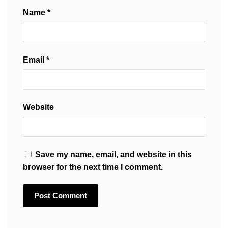
Name
*
Email
*
Website
Save my name, email, and website in this
browser for the next time I comment.