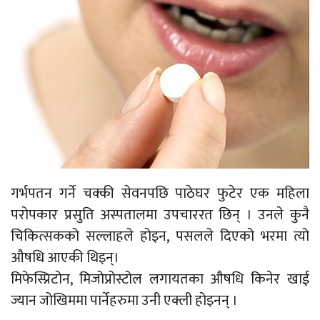
गर्भपतन गर्ने चक्की सेवनपछि पाठेघर फुटेर एक महिला
परोपकार प्रसुति अस्पतालमा उपचाररत छिन् । उनले कुनै
चिकित्सकको सल्लाहले होइन, पसलले दिएको भरमा त्यो
औषधि आएकी थिइन्।
मिफेस्प्रिटोन, मिजोप्रोस्टोल लगायतका औषधि किनेर खाई
ज्यान जोखिममा पार्नेहरुमा उनी एक्ली होइनन् ।