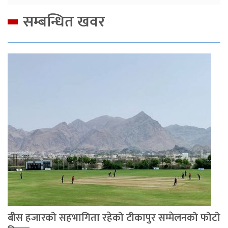
सम्बन्धित खवर
बीस हजारको सहभागिता रहेको टीकापुर सम्मेलनको फोटो