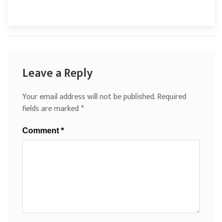
Leave a Reply
Your email address will not be published.
Required
fields are marked
*
Comment
*