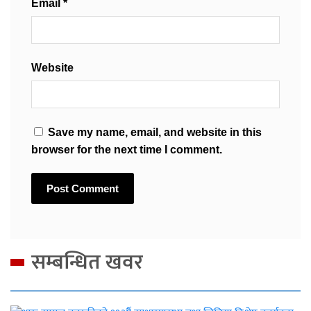
Email
*
Website
Save my name, email, and website in this
browser for the next time I comment.
सम्बन्धित खवर