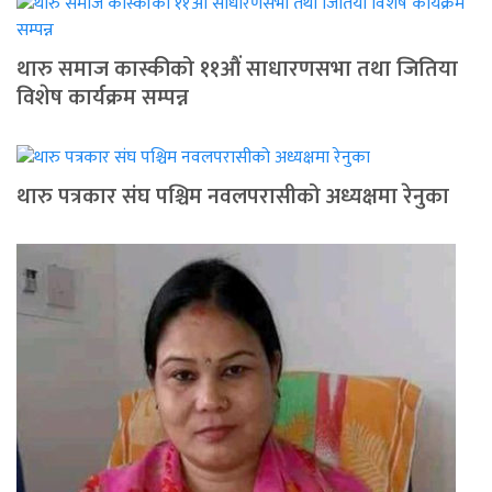
थारु समाज कास्कीको ११औं साधारणसभा तथा जितिया
विशेष कार्यक्रम सम्पन्न
थारु पत्रकार संघ पश्चिम नवलपरासीको अध्यक्षमा रेनुका