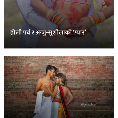
होली पर्व र अन्जु-सुशीलाको ‘प्यार’