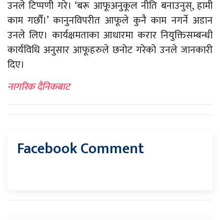
उनले टिप्पणी गरे। ‘बरू आफूअनुकूल नीति बनाउनुस्, हामी
काम गर्छौं।’ कानुनविपरीत आफूले कुनै काम नगर्ने अडान
उनले लिए। कार्यक्षमताका आधारमा करार नियुक्तिसम्बन्धी
कार्यविधि अनुसार आफूहरुले छनोट गरेको उनले जानकारी
दिए।
नागरिक दैनिकबाट
Facebook Comment