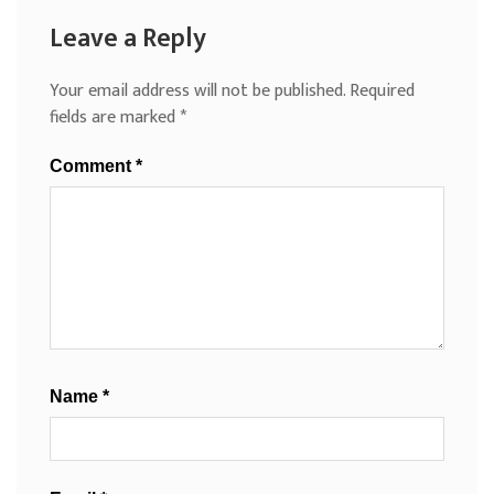
Leave a Reply
Your email address will not be published.
Required
fields are marked
*
Comment
*
Name
*