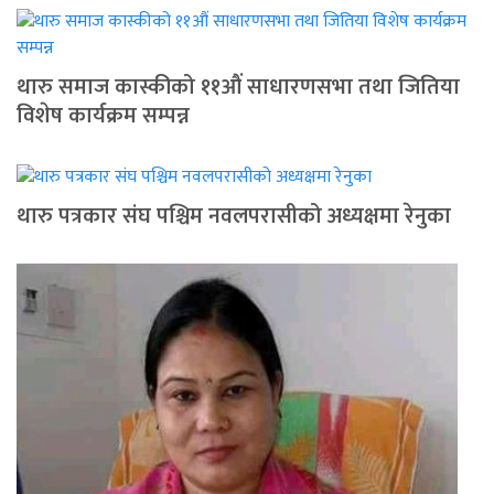
थारु समाज कास्कीको ११औं साधारणसभा तथा जितिया
विशेष कार्यक्रम सम्पन्न
थारु पत्रकार संघ पश्चिम नवलपरासीको अध्यक्षमा रेनुका