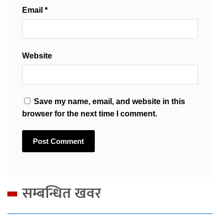
Email
*
Website
Save my name, email, and website in this
browser for the next time I comment.
सम्बन्धित खवर