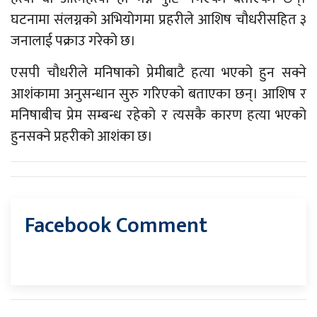
घटनामा संलग्नको अभियोगमा प्रहरीले आशिष चौधरीसहित ३
जनालाई पक्राउ गरेको छ।
एसपी चौधरीले मनिषाको प्रेमीबाटै हत्या भएको हुन सक्ने
आशंकामा अनुसन्धान सुरु गरिएको बताएका छन्। आशिष र
मनिषाबीच प्रेम सम्बन्ध रहेको र त्यसकै कारण हत्या भएको
हुनसक्ने प्रहरीको आशंका छ।
Facebook Comment