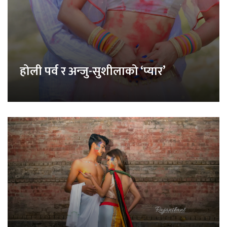
होली पर्व र अन्जु-सुशीलाको ‘प्यार’