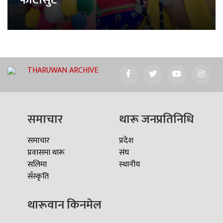
THARUWAN ARCHIVE
समाचार
थारू जनप्रतिनिधि
समाचार
प्रदेश
प्रवासमा थारू
संघ
सलिमा
स्थानीय
सँस्कृति
थारूवान किनमेल