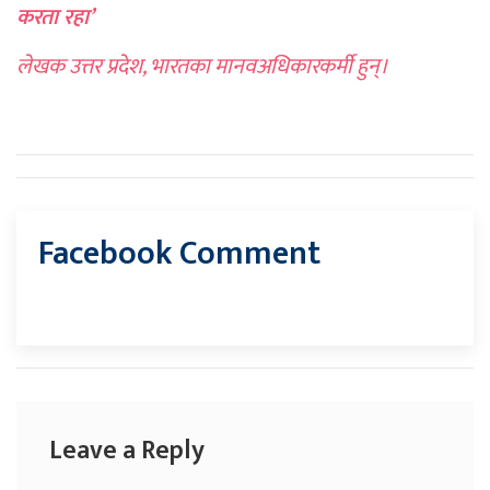
करता रहा’
लेखक उत्तर प्रदेश, भारतका मानवअधिकारकर्मी हुन्।
Facebook Comment
Leave a Reply