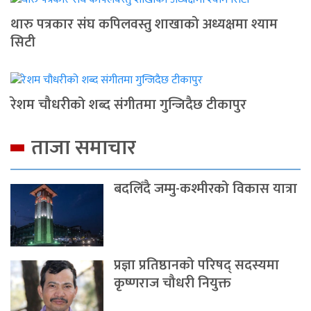
थारु पत्रकार संघ कपिलवस्तु शाखाको अध्यक्षमा श्याम
सिटी
रेशम चौधरीको शब्द संगीतमा गुन्जिदैछ टीकापुर
ताजा समाचार
बदलिँदै जम्मु-कश्मीरको विकास यात्रा
प्रज्ञा प्रतिष्ठानको परिषद् सदस्यमा
कृष्णराज चौधरी नियुक्त