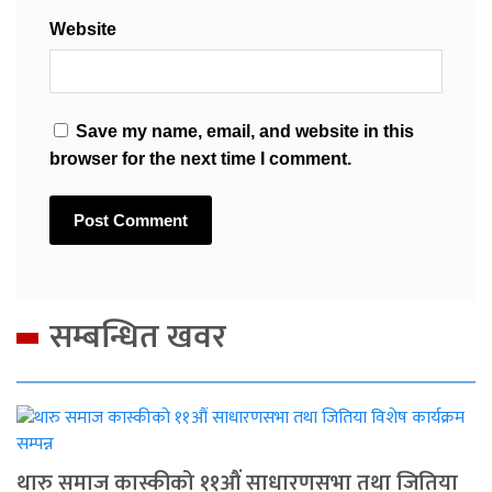
Website
Save my name, email, and website in this
browser for the next time I comment.
सम्बन्धित खवर
थारु समाज कास्कीको ११औं साधारणसभा तथा जितिया