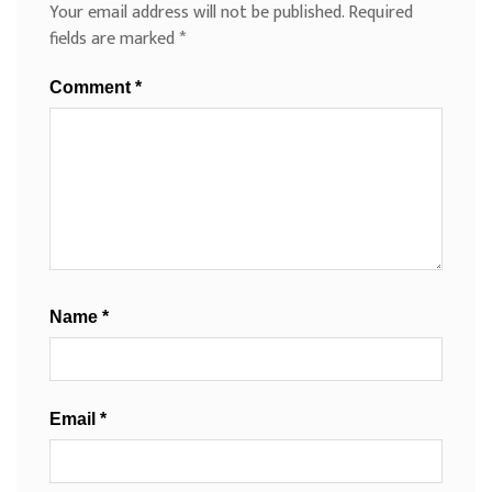
Your email address will not be published.
Required
fields are marked
*
Comment
*
Name
*
Email
*