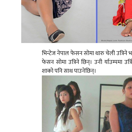
भिन्टेज नेपाल फेसन सोमा थारु चेली उत्रिने
फेसन सोमा उत्रिने छिन्। उनी र्याउम्पमा उत
शाको पनि साथ पाउनेछिन्।