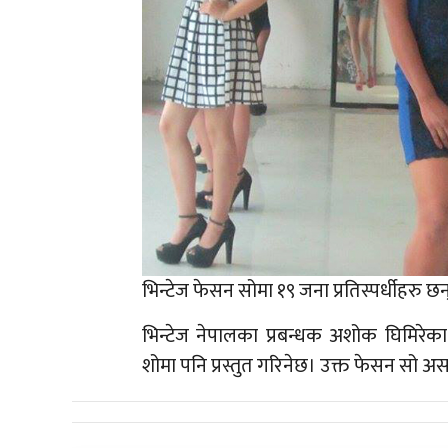
भिन्टेज फेसन सोमा १९ जना प्रतिस्पर्धीहरु छ
भिन्टेज नेपालका प्रबन्धक अशोक घिमिरेका
शोमा पनि प्रस्तुत गरिनेछ। उक्त फेसन सो अस