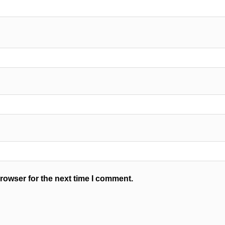
rowser for the next time I comment.