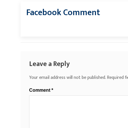
Facebook Comment
Leave a Reply
Your email address will not be published.
Required f
Comment
*