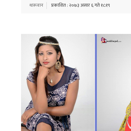
थारूवान
प्रकाशित : २०७३ असार ६ गते १८:१९