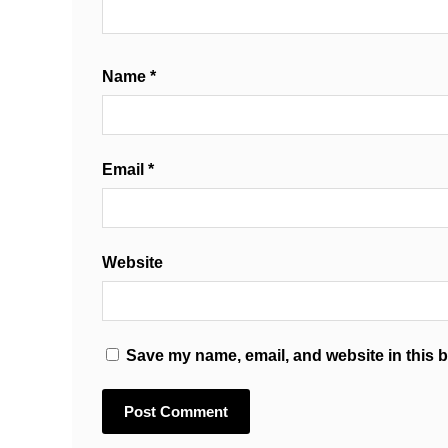
Name
*
Email
*
Website
Save my name, email, and website in this b