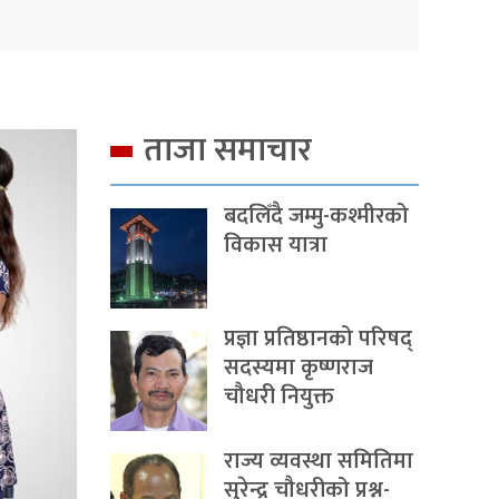
ताजा समाचार
बदलिँदै जम्मु-कश्मीरको
विकास यात्रा
प्रज्ञा प्रतिष्ठानको परिषद्
सदस्यमा कृष्णराज
चौधरी नियुक्त
राज्य व्यवस्था समितिमा
सुरेन्द्र चौधरीको प्रश्न-