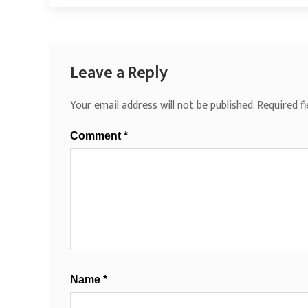
Leave a Reply
Your email address will not be published.
Required f
Comment
*
Name
*