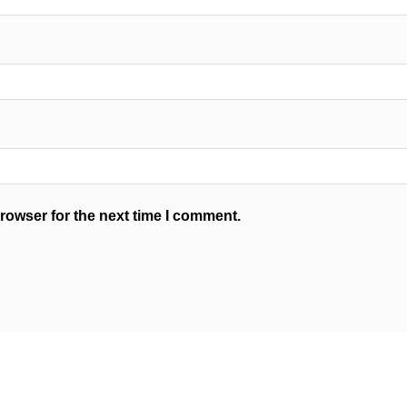
rowser for the next time I comment.