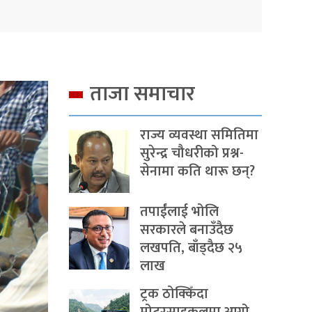
ताजा समाचार
राज्य व्यवस्था समितिमा
सुरेन्द्र चौधरीको प्रश्न-
सेनामा कति थारू छन्?
तपाईंलाई भोलि
सरकारले बनाउँदैछ
लखपति, बाँड्दैछ २५
लाख
ट्रक ठोक्किँदा