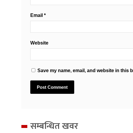
Email
*
Website
Save my name, email, and website in this b
सम्बन्धित खवर