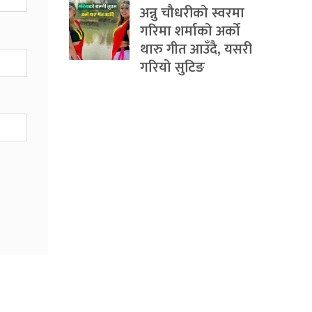
अन्नु चौधरीको स्वरमा
गरिमा शर्माको अर्को
थारु गीत आउँदै, यसरी
गरियो सुटिङ