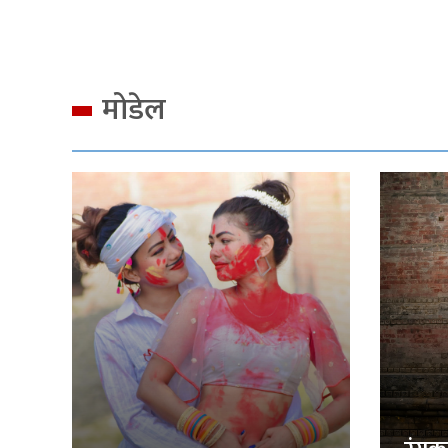
मोडेल