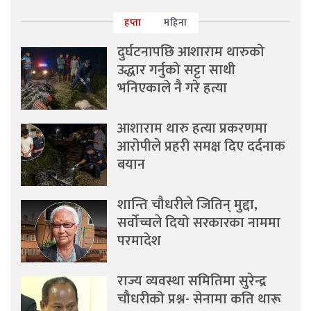
हप्ता
महिना
दुर्घटनापछि आशाराम थारुको
उद्धार गर्नुको सट्टा साथी
भनिएकाले नै गरे हत्या
आशाराम थारु हत्या प्रकरणमा
आरोपीले प्रहरी समक्ष दिए दर्दनाक
बयान
शान्ति चौधरीले जितिन् मुद्दा,
सर्वोच्चले दियो सरकारका नाममा
परमादेश
राज्य व्यवस्था समितिमा सुरेन्द्र
चौधरीको प्रश्न- सेनामा कति थारू