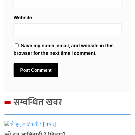
Website
Save my name, email, and website in this
browser for the next time I comment.
सम्बन्धित खवर