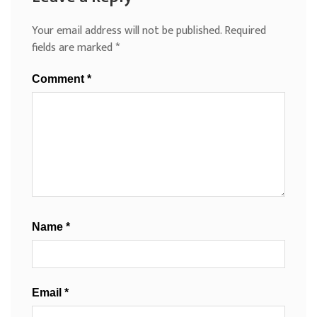
Your email address will not be published.
Required
fields are marked
*
Comment
*
Name
*
Email
*