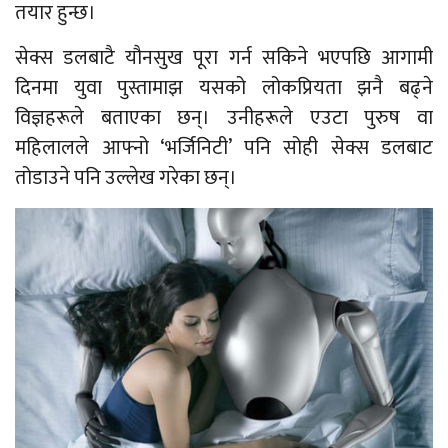
तयार हुन्छ।
सेक्स डलबाटै यौनसुख पूरा गर्न सकिने भएपछि आगामी
दिनमा युवा पुस्तामाझ यसको लोकप्रियता झनै बढ्ने
विज्ञहरूले बताएका छन्। उनीहरूले एउटा पुरुष वा
महिलालले आफ्नो ‘भर्जिनिटी’ पनि सोही सेक्स डलबाट
तोडाउने पनि उल्लेख गरेका छन्।