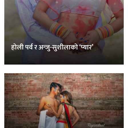
होली पर्व र अन्जु-सुशीलाको ‘प्यार’