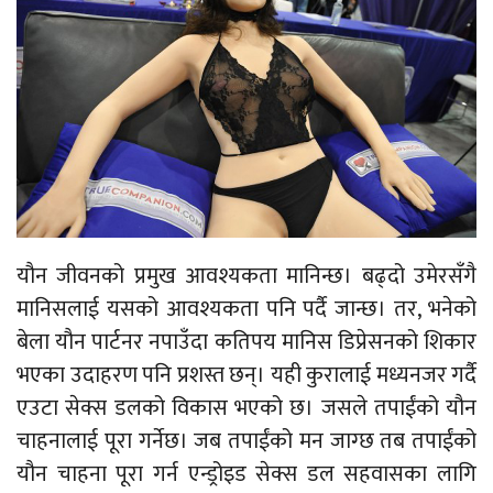
यौन जीवनको प्रमुख आवश्यकता मानिन्छ। बढ्दो उमेरसँगै
मानिसलाई यसको आवश्यकता पनि पर्दै जान्छ। तर, भनेको
बेला यौन पार्टनर नपाउँदा कतिपय मानिस डिप्रेसनको शिकार
भएका उदाहरण पनि प्रशस्त छन्। यही कुरालाई मध्यनजर गर्दै
एउटा सेक्स डलको विकास भएको छ। जसले तपाईंको यौन
चाहनालाई पूरा गर्नेछ। जब तपाईंको मन जाग्छ तब तपाईंको
यौन चाहना पूरा गर्न एन्ड्रोइड सेक्स डल सहवासका लागि