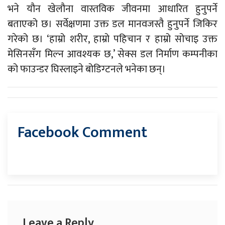
भने यौन खेलौना वास्तविक जीवनमा आधारित हुनुपर्ने
बताएको छ। सर्वेक्षणमा उक्त डल मानवजस्तै हुनुपर्ने जिकिर
गरेको छ। ‘हाम्रो शरीर, हाम्रो पहिचान र हाम्रो सोचाइ उक्त
मेसिनसँग मिल्न आवश्यक छ,’ सेक्स डल निर्माण कम्पनीका
को फाउन्डर घिस्लाइने बोडिग्टनले भनेका छन्।
Facebook Comment
Leave a Reply