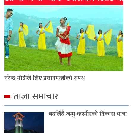
नरेन्द्र मोदीले लिए प्रधानमन्त्रीको सपथ
ताजा समाचार
बदलिँदै जम्मु-कश्मीरको विकास यात्रा