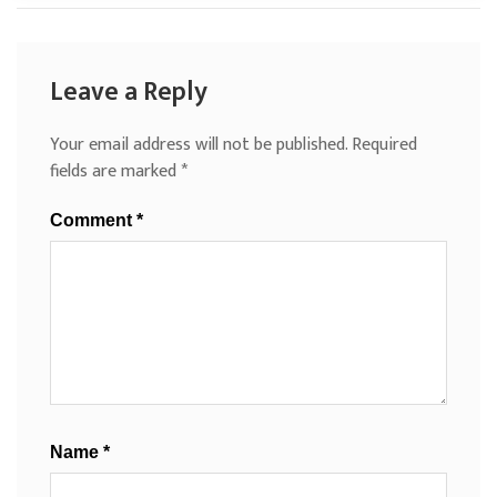
Leave a Reply
Your email address will not be published.
Required
fields are marked
*
Comment
*
Name
*