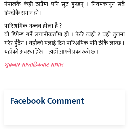
नेपालकै केही ठाउँमा पनि सुट हुन्छन् । नियमकानुन सबै
हिन्दीकै समान हो ।
पारिश्रमिक गज्जब होला है ?
यो डिपेन्ड गर्ने लगानीकर्तामा हो । फेरि त्यहाँ र यहाँ तुलना
गरेर हुँदैन । यहाँको मलाई दिने पारिश्रमिक पनि ठीकै लाग्छ ।
यहाँको अवस्था हेरेर । त्यहाँ आफ्नै प्रकारको छ ।
शुक्रबार साप्ताहिकबाट साभार
Facebook Comment