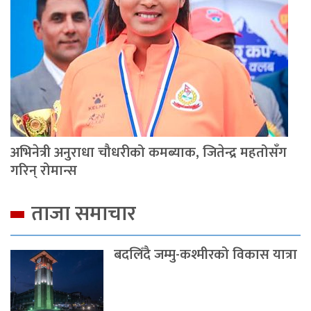
अभिनेत्री अनुराधा चौधरीको कमब्याक, जितेन्द्र महतोसँग
गरिन् रोमान्स
ताजा समाचार
बदलिँदै जम्मु-कश्मीरको विकास यात्रा