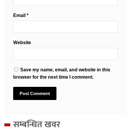
Email
*
Website
Save my name, email, and website in this
browser for the next time I comment.
सम्बन्धित खवर