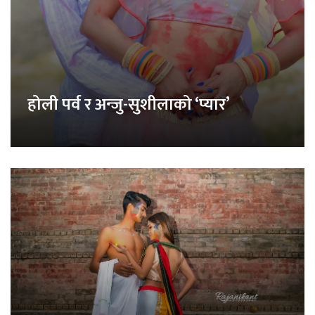
होली पर्व र अन्जु-सुशीलाको ‘प्यार’