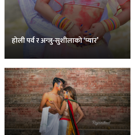
होली पर्व र अन्जु-सुशीलाको ‘प्यार’