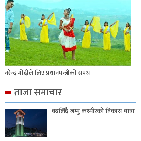
नरेन्द्र मोदीले लिए प्रधानमन्त्रीको सपथ
ताजा समाचार
बदलिँदै जम्मु-कश्मीरको विकास यात्रा