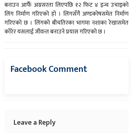
बनाउन आफैँ अग्रसरता लिएपछि १२ फिट ४ इन्च उचाइको
लिंग निर्माण गरिएको हो । लिंगसँगै अण्डकोषसमेत निर्माण
गरिएको छ । लिंगको बीचतिरका भागमा नशाका रेखासमेत
कोरेर यसलाई जीवन्त बनाउने प्रयास गरिएको छ ।
Facebook Comment
Leave a Reply