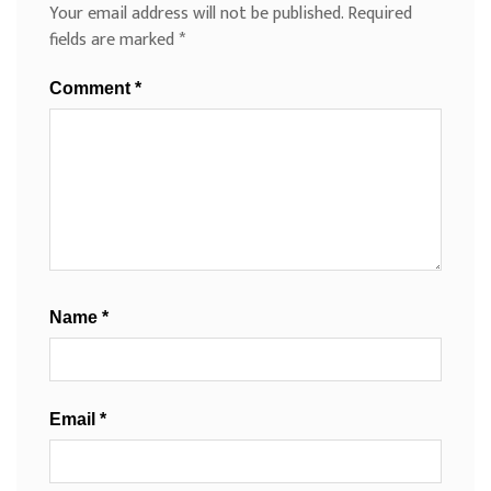
Your email address will not be published.
Required
fields are marked
*
Comment
*
Name
*
Email
*