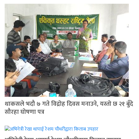
थाकसले भदौ ७ गते विद्रोह दिवस मनाउने, यस्तो छ २१ बुँदे
सौरहा घोषणा पत्र