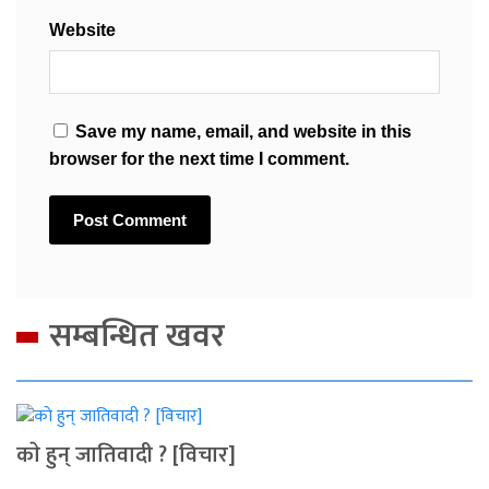
Website
Save my name, email, and website in this
browser for the next time I comment.
सम्बन्धित खवर
काे हुन् जातिवादी ? [विचार]