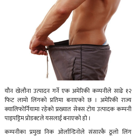
यौन खेलौना उत्पादन गर्ने एक अमेरिकी कम्पनीले साढे १२
फिट लामो लिंगको प्रतिमा बनाएको छ । अमेरिकी राज्य
क्यालिफोर्नियामा रहेको प्रख्यात सेक्स टोय उत्पादक कम्पनी
पाइपड्रिम प्रोडक्टले यसलाई बनाएको हो ।
कम्पनीका प्रमुख निक ओर्लान्डिनोले संसारकै ठूलो लिंग