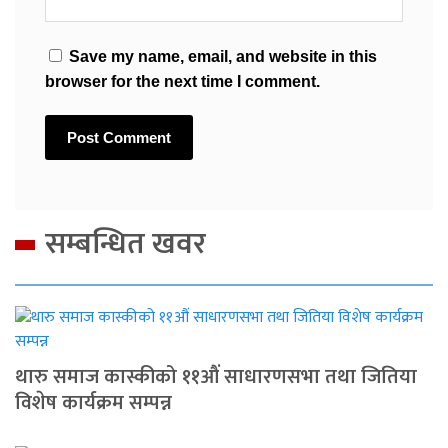
Save my name, email, and website in this
browser for the next time I comment.
सम्बन्धित खवर
थारु समाज कास्कीको ११औं साधारणसभा तथा जितिया
विशेष कार्यक्रम सम्पन्न