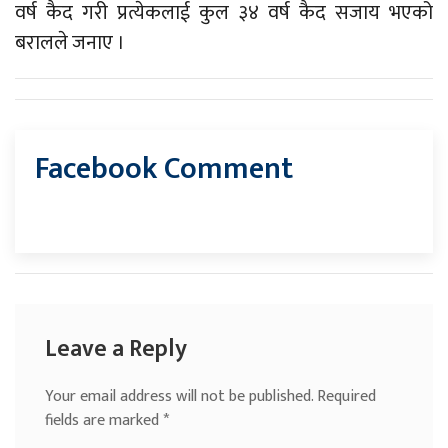
वर्ष कैद गरी प्रत्येकलाई कुल ३४ वर्ष कैद सजाय भएको
बरालले जनाए ।
Facebook Comment
Leave a Reply
Your email address will not be published.
Required
fields are marked
*