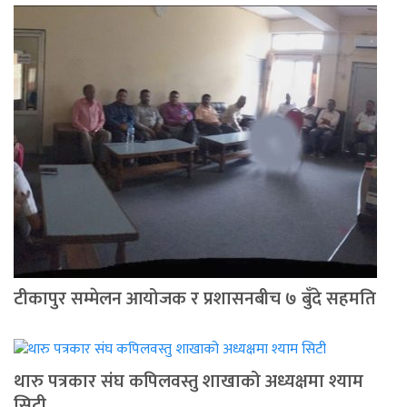
टीकापुर सम्मेलन आयोजक र प्रशासनबीच ७ बुँदे सहमति
थारु पत्रकार संघ कपिलवस्तु शाखाको अध्यक्षमा श्याम
सिटी