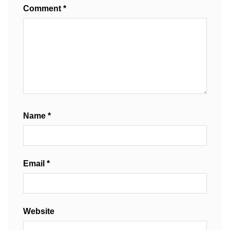
Comment
*
Name
*
Email
*
Website