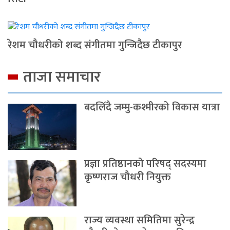
रेशम चौधरीको शब्द संगीतमा गुन्जिदैछ टीकापुर
ताजा समाचार
बदलिँदै जम्मु-कश्मीरको विकास यात्रा
प्रज्ञा प्रतिष्ठानको परिषद् सदस्यमा
कृष्णराज चौधरी नियुक्त
राज्य व्यवस्था समितिमा सुरेन्द्र