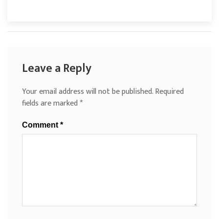
Leave a Reply
Your email address will not be published.
Required
fields are marked
*
Comment
*