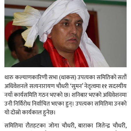
थारु कल्याणकारिणी सभा (थाकस) उपत्यका समितिको सतौं
अधिवेशनले सत्यनारायण चौधरी ‘सुमन’ नेतृत्वमा ११ सदस्यीय
नयाँ कार्यसमिति गठन भएको छ। शनिबार भएको अधिवेशनमा
उनी निर्विरोध निर्वाचित भएका हुन्। उपत्यका समितिमा उनको
यो दोस्रो कार्यकाल हुनेछ।
समितिमा रौतहटका जोगा चौधरी, बाराका जितेन्द्र चौधरी,