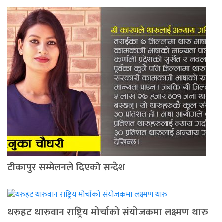
टीकापुर सम्मेलनले दिएको सन्देश
थरुहट थारुवान राष्ट्रिय मोर्चाको संयोजकमा लक्ष्मण थारु