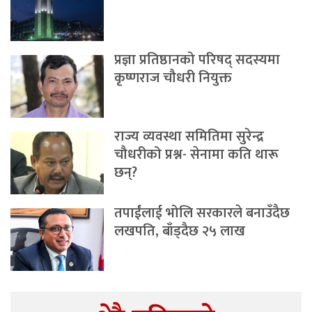
प्रज्ञा प्रतिष्ठानको परिषद् सदस्यमा
कृष्णराज चौधरी नियुक्त
राज्य व्यवस्था समितिमा सुरेन्द्र
चौधरीको प्रश्न- सेनामा कति थारू
छन्?
तपाईंलाई भोलि सरकारले बनाउँदैछ
लखपति, बाँड्दैछ २५ लाख