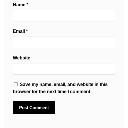
Name
*
Email
*
Website
Save my name, email, and website in this
browser for the next time I comment.