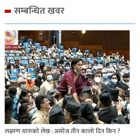
सम्बन्धित खवर
लक्ष्मण थारुको लेख : असोज तीन कालो दिन किन ?