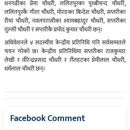
धनगढीका प्रेमा चौधरी, ललितपुरका पृथ्बीचन्द चौधरी,
ललितपुरकै गीता चौधरी, मोरङका बिन्देश चौधरी, सप्तरीका
रीमा चौधरी, नवलपरासीका श्यामबहादुर चौधरी, सप्तरीका
तुल्सी चौधरी र सप्तरीकै प्रमोद कुमार चौधरी छन्।
अधिवेशनले ४ सदस्यीय केन्द्रीय प्रतिनिधि पनि सर्वसम्मतले
चयन गरेको छ। केन्द्रीय प्रतिनिधिमा सप्तरीका राजकुमार
लेखी र वीरेन्द्रप्रसाद चौधरी र रौतहटका प्रेमीलाल चौधरी,
धर्मलाल चौधरी छन्।
Facebook Comment