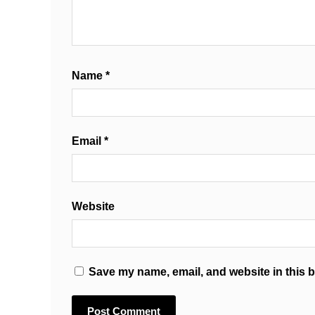
Name
*
Email
*
Website
Save my name, email, and website in this b