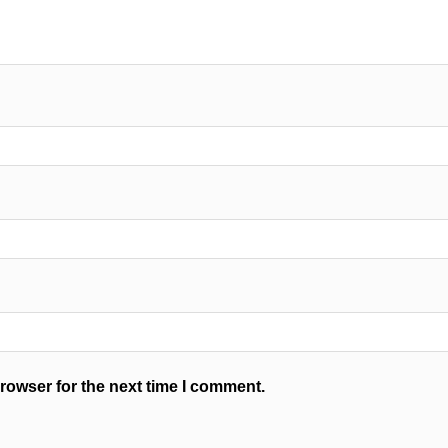
rowser for the next time I comment.