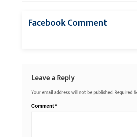
Facebook Comment
Leave a Reply
Your email address will not be published.
Required f
Comment
*