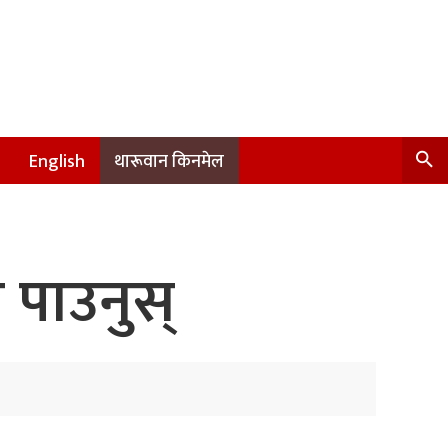
English
थारूवान किनमेल
 पाउनुस्