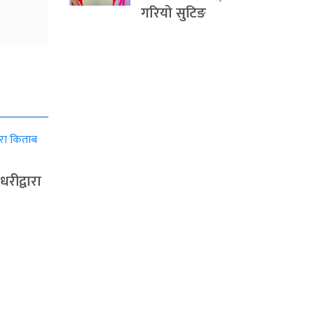
गरियो सुटिङ
धरीद्वारा