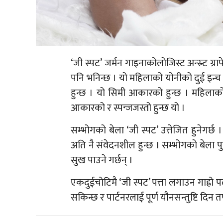
‘जी स्पट’ जर्मन गाइनाकोलोजिस्ट अन्स्र्ट ग्
पनि भनिन्छ । यो महिलाको योनीको दुई इन्च 
हुन्छ । यो सिमी आकारको हुन्छ । महिलाक
आकारको र स्पन्जजस्तो हुन्छ यो ।
सम्भोगको बेला ‘जी स्पट’ उत्तेजित हुनेगर्छ
अति नै संवेदनशील हुन्छ । सम्भोगको बेला प
सुख पाउने गर्छन् ।
एकदुईचोटिमै ‘जी स्पट’ पत्ता लगाउन गाह्रो पर
सकिन्छ र पार्टनरलाई पूर्ण यौनसन्तुष्टि दिन त