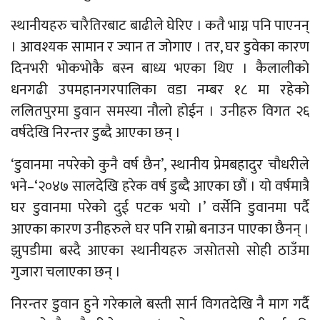
स्थानीयहरु चारैतिरबाट बाढीले घेरिए । कतै भाग्न पनि पाएनन्
। आवश्यक सामान र ज्यान त जोगाए । तर, घर डुवेका कारण
दिनभरी भोकभोकै बस्न बाध्य भएका थिए । कैलालीको
धनगढी उपमहानगरपालिका वडा नम्बर १८ मा रहेको
ललितपुरमा डुवान समस्या नौलो होईन । उनीहरु विगत २६
वर्षदेखि निरन्तर डुब्दै आएका छन् ।
‘डुवानमा नपरेको कुनै वर्ष छैन’, स्थानीय प्रेमबहादुर चौधरीले
भने–‘२०४७ सालदेखि हरेक वर्ष डुब्दै आएका छौं । यो वर्षमात्रै
घर डुवानमा परेको दुई पटक भयो ।’ वर्सेनि डुवानमा पर्दै
आएका कारण उनीहरुले घर पनि राम्रो बनाउन पाएका छैनन् ।
झुपडीमा बस्दै आएका स्थानीयहरु जसोतसो सोही ठाउँमा
गुजारा चलाएका छन् ।
निरन्तर डुवान हुने गरेकाले बस्ती सार्न विगतदेखि नै माग गर्दै