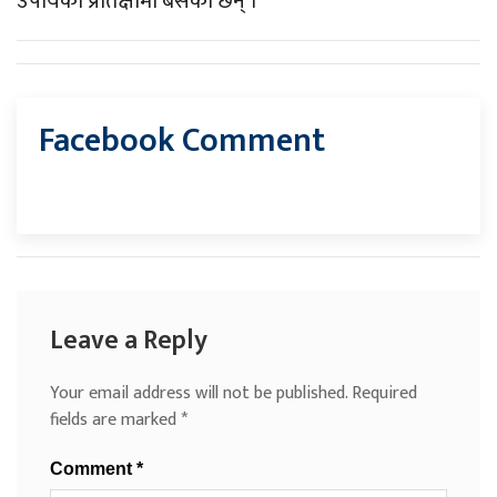
उपायको प्रतिक्षामा बसेका छन् ।
Facebook Comment
Leave a Reply
Your email address will not be published.
Required
fields are marked
*
Comment
*