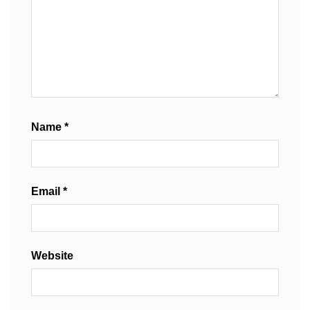
Name
*
Email
*
Website