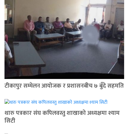
टीकापुर सम्मेलन आयोजक र प्रशासनबीच ७ बुँदे सहमति
थारु पत्रकार संघ कपिलवस्तु शाखाको अध्यक्षमा श्याम
सिटी