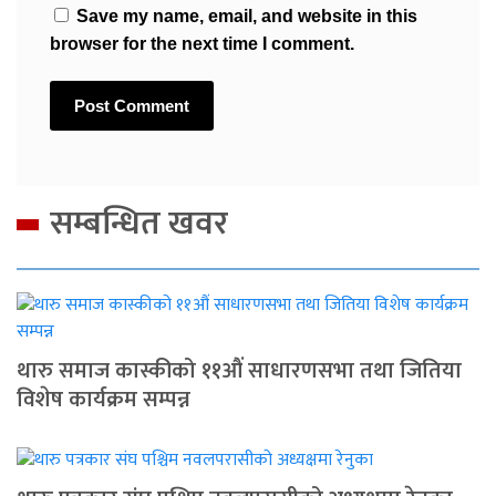
Save my name, email, and website in this
browser for the next time I comment.
सम्बन्धित खवर
थारु समाज कास्कीको ११औं साधारणसभा तथा जितिया
विशेष कार्यक्रम सम्पन्न