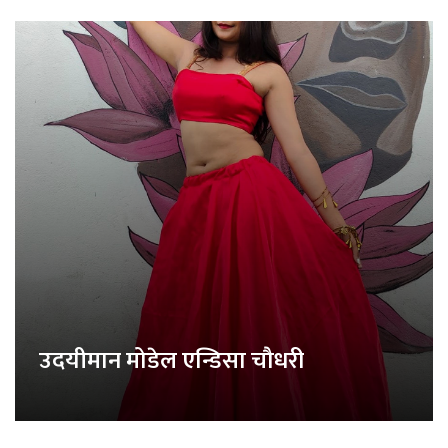
उदयीमान मोडेल एन्डिसा चौधरी