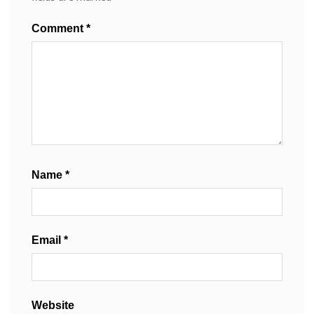
Comment
*
Name
*
Email
*
Website