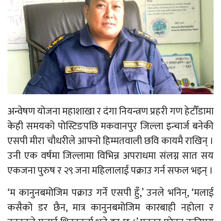
अन्वेषण योजना महाशाखा र दंगा नियन्त्रण प्रहरी गण हेटौँडामा
केही समयको पोस्टिङपछि मकवानपुर जिल्ला इन्चार्ज बनेकी
एसपी मीरा चौधरीले आफ्नो हिम्मतवाली छवि कायमै राखिन् ।
उनी एक वर्षमा जिल्लामा विभिन्न अपराधमा संलग्न सात सय
एकजना पुरुष र २९ जना महिलालाई पक्राउ गर्न सफल भइन् ।
‘म कानुनबमोजिम पक्राउ गर्ने एसपी हुँ,’ उनले भनिन्, ‘मलाई
कसैको डर छैन, मात्र कानुनबमोजिम कारबाही नहोला र