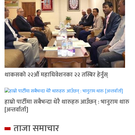
थाकसको २२औं महाधिवेशनका २२ तस्बिर हेर्नुस्
हाम्रो पार्टीमा सबैभन्दा धेरै थारुहरु आउँछन् : भानुराम थारु
[अन्तर्वार्ता]
ताजा समाचार