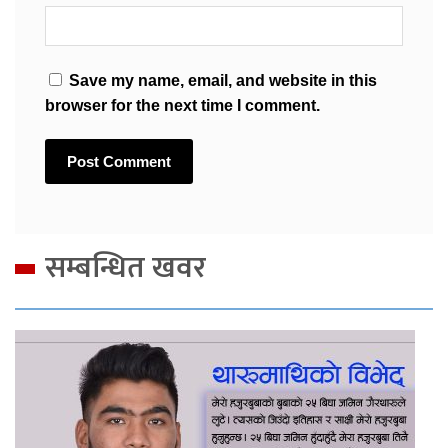
Save my name, email, and website in this
browser for the next time I comment.
सम्बन्धित खवर