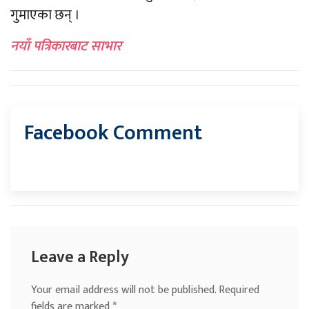
गुमाएका छन् ।
नयाँ पत्रिकारबाट साभार
Facebook Comment
Leave a Reply
Your email address will not be published.
Required
fields are marked
*